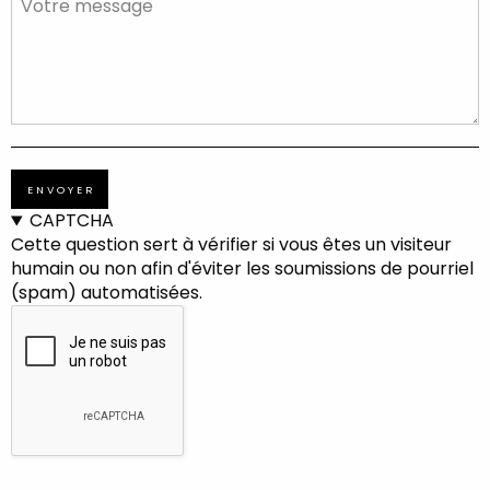
MESSAGE
CAPTCHA
Cette question sert à vérifier si vous êtes un visiteur
humain ou non afin d'éviter les soumissions de pourriel
(spam) automatisées.