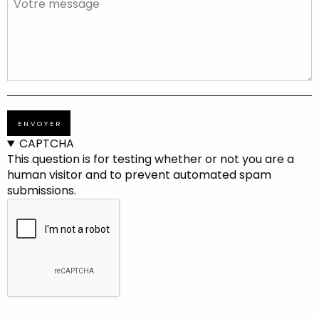
MESSAGE
CAPTCHA
This question is for testing whether or not you are a
human visitor and to prevent automated spam
submissions.