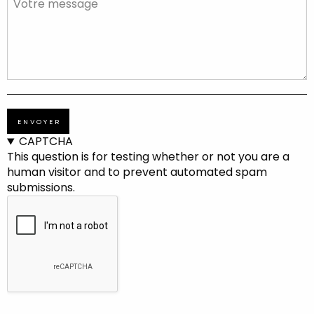
MESSAGE
CAPTCHA
This question is for testing whether or not you are a
human visitor and to prevent automated spam
submissions.