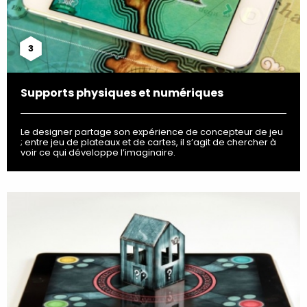
3
Supports physiques et numériques
Le designer partage son expérience de concepteur de jeu
; entre jeu de plateaux et de cartes, il s’agit de chercher à
voir ce qui développe l’imaginaire.