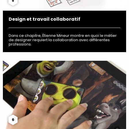
5
Design et travail collaboratif
Dans ce chapitre, Étienne Mineur montre en quoi le métier
de designer requiert la collaboration avec différentes
professions.
6