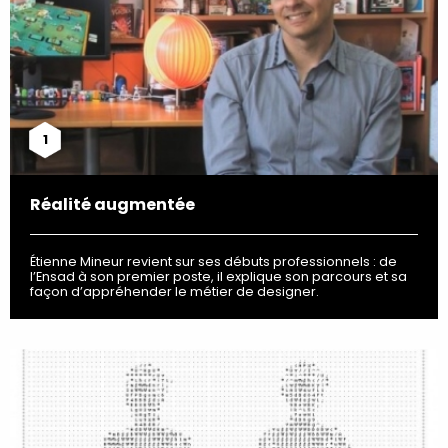
1
Réalité augmentée
Étienne Mineur revient sur ses débuts professionnels : de
l’Ensad à son premier poste, il explique son parcours et sa
façon d’appréhender le métier de designer.