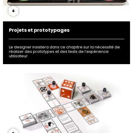
4
Projets et prototypages
Le designer insistera dans ce chapitre sur la nécessité de
réaliser des prototypes et des tests de l’expérience
utilisateur.