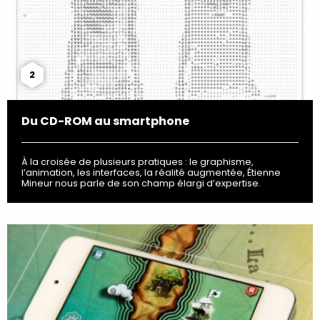
2
Du CD-ROM au smartphone
À la croisée de plusieurs pratiques : le graphisme,
l’animation, les interfaces, la réalité augmentée, Étienne
Mineur nous parle de son champ élargi d’expertise.