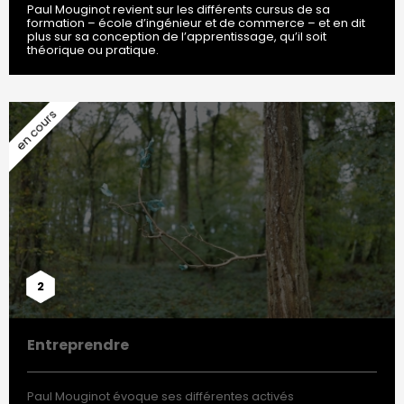
Paul Mouginot revient sur les différents cursus de sa
formation – école d’ingénieur et de commerce – et en dit
plus sur sa conception de l’apprentissage, qu’il soit
théorique ou pratique.
2
Entreprendre
Paul Mouginot évoque ses différentes activés