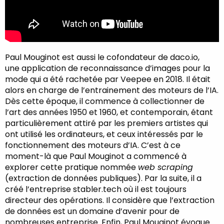
Paul Mouginot est aussi le cofondateur de daco.io,
une application de reconnaissance d’images pour la
mode qui a été rachetée par Veepee en 2018. Il était
alors en charge de l’entrainement des moteurs de l’IA.
Dès cette époque, il commence à collectionner de
l’art des années 1950 et 1960, et contemporain, étant
particulièrement attiré par les premiers artistes qui
ont utilisé les ordinateurs, et ceux intéressés par le
fonctionnement des moteurs d’IA. C’est à ce
moment-là que Paul Mouginot a commencé à
explorer cette pratique nommée
web scraping
(extraction de données publiques). Par la suite, il a
créé l’entreprise stabler.tech où il est toujours
directeur des opérations. Il considère que l’extraction
de données est un domaine d’avenir pour de
nombreuses entreprise. Enfin, Paul Mouginot évoque