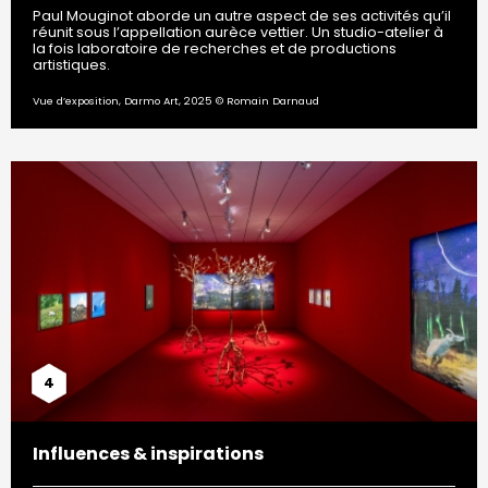
Paul Mouginot aborde un autre aspect de ses activités qu’il
réunit sous l’appellation aurèce vettier. Un studio-atelier à
la fois laboratoire de recherches et de productions
artistiques.
Vue d’exposition, Darmo Art, 2025 © Romain Darnaud
4
Influences & inspirations