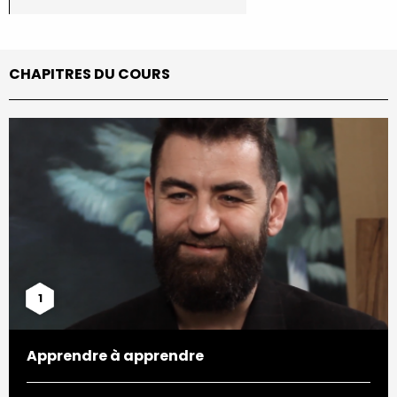
CHAPITRES DU COURS
1
Apprendre à apprendre