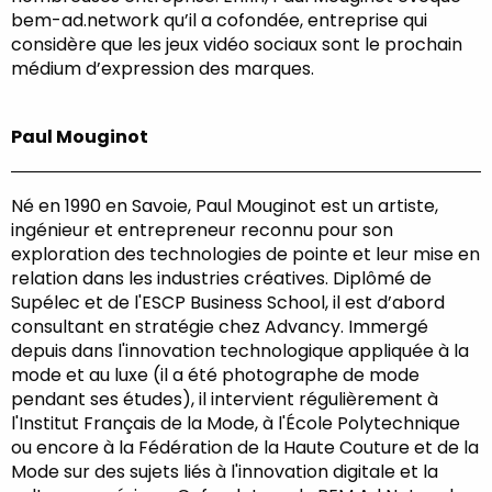
bem-ad.network qu’il a cofondée, entreprise qui
considère que les jeux vidéo sociaux sont le prochain
médium d’expression des marques.
Paul Mouginot
Né en 1990 en Savoie, Paul Mouginot est un artiste,
ingénieur et entrepreneur reconnu pour son
exploration des technologies de pointe et leur mise en
relation dans les industries créatives. Diplômé de
Supélec et de l'ESCP Business School, il est d’abord
consultant en stratégie chez Advancy. Immergé
depuis dans l'innovation technologique appliquée à la
mode et au luxe (il a été photographe de mode
pendant ses études), il intervient régulièrement à
l'Institut Français de la Mode, à l'École Polytechnique
ou encore à la Fédération de la Haute Couture et de la
Mode sur des sujets liés à l'innovation digitale et la