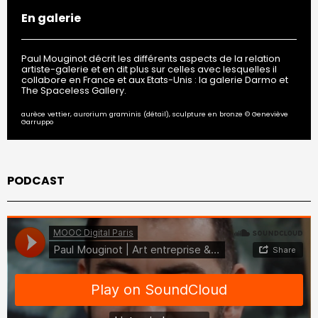
En galerie
Paul Mouginot décrit les différents aspects de la relation
artiste-galerie et en dit plus sur celles avec lesquelles il
collabore en France et aux Etats-Unis : la galerie Darmo et
The Spaceless Gallery.
aurèce vettier, aurorium graminis (détail), sculpture en bronze © Geneviève
Garruppo
PODCAST