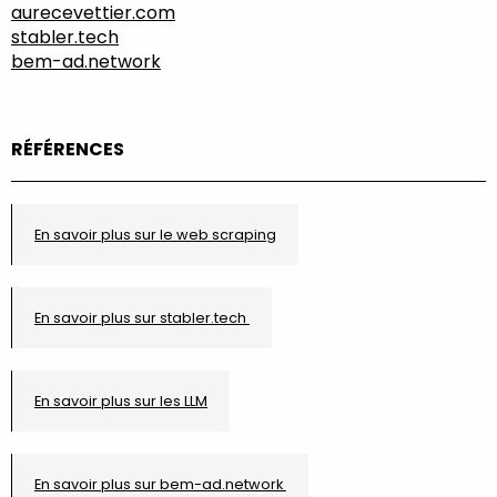
aurecevettier.com
stabler.tech
bem-ad.network
RÉFÉRENCES
En savoir plus sur le web scraping
En savoir plus sur stabler.tech
En savoir plus sur les LLM
En savoir plus sur bem-ad.network