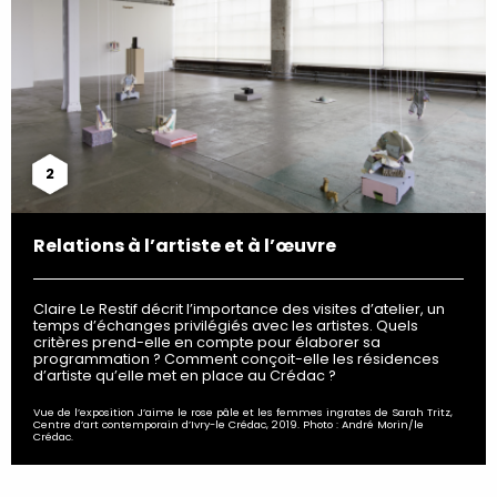
2
Relations à l’artiste et à l’œuvre
Claire Le Restif décrit l’importance des visites d’atelier, un
temps d’échanges privilégiés avec les artistes. Quels
critères prend-elle en compte pour élaborer sa
programmation ? Comment conçoit-elle les résidences
d’artiste qu’elle met en place au Crédac ?
Vue de l’exposition J’aime le rose pâle et les femmes ingrates de Sarah Tritz,
Centre d’art contemporain d’Ivry-le Crédac, 2019. Photo : André Morin/le
Crédac.