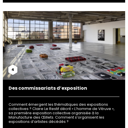
4
Des commissariats d’exposition
Comment émergent les thématiques des expositions
collectives ? Claire Le Restif décrit « L’homme de Vitruve »,
sa première exposition collective organisée à la
Manufacture des Œillets. Comment s’organisent les
expositions d’artistes décédés ?