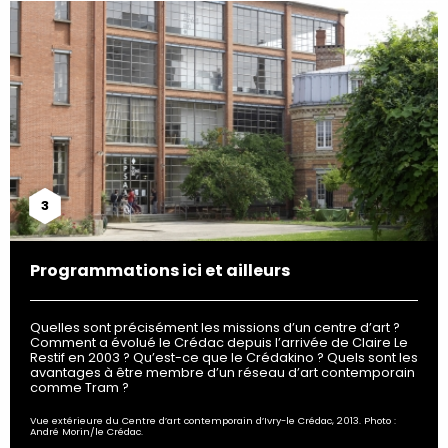
3
Programmations ici et ailleurs
Quelles sont précisément les missions d’un centre d’art ?
Comment a évolué le Crédac depuis l’arrivée de Claire Le
Restif en 2003 ? Qu’est-ce que le Crédakino ? Quels sont les
avantages à être membre d’un réseau d’art contemporain
comme Tram ?
Vue extérieure du Centre d’art contemporain d’Ivry-le Crédac, 2013. Photo :
André Morin/le Crédac.