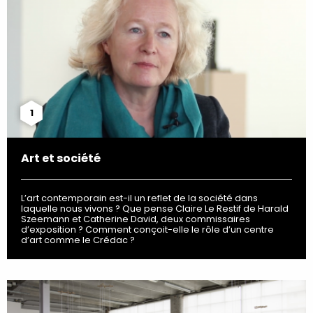
1
Art et société
L’art contemporain est-il un reflet de la société dans
laquelle nous vivons ? Que pense Claire Le Restif de Harald
Szeemann et Catherine David, deux commissaires
d’exposition ? Comment conçoit-elle le rôle d’un centre
d’art comme le Crédac ?