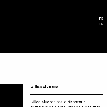
FR
EN
Gilles Alvarez
Gilles Alvarez est le directeur