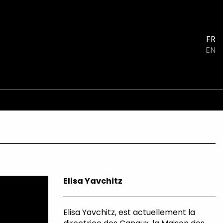
FR
EN
Elisa Yavchitz
Elisa Yavchitz, est actuellement la