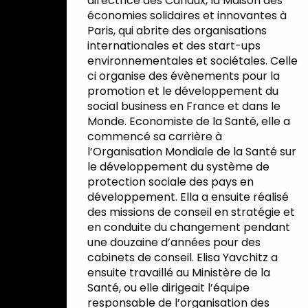
directrice des Canaux, la Maison des
économies solidaires et innovantes à
Paris, qui abrite des organisations
internationales et des start-ups
environnementales et sociétales. Celle
ci organise des évènements pour la
promotion et le développement du
social business en France et dans le
Monde. Economiste de la Santé, elle a
commencé sa carrière à
l’Organisation Mondiale de la Santé sur
le développement du système de
protection sociale des pays en
développement. Ella a ensuite réalisé
des missions de conseil en stratégie et
en conduite du changement pendant
une douzaine d’années pour des
cabinets de conseil. Elisa Yavchitz a
ensuite travaillé au Ministère de la
Santé, ou elle dirigeait l’équipe
responsable de l’organisation des