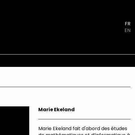
FR
EN
Marie Ekeland
Marie Ekeland fait d'abord des études