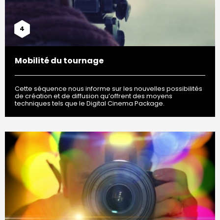
4
Mobilité du tournage
Cette séquence nous informe sur les nouvelles possibilités
de création et de diffusion qu’offrent des moyens
techniques tels que le Digital Cinema Package.