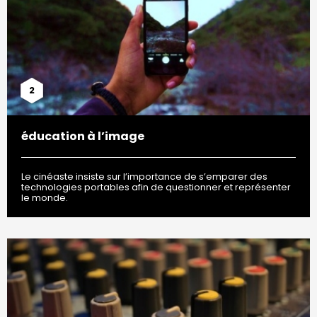
2
éducation à l’image
Le cinéaste insiste sur l’importance de s’emparer des
technologies portables afin de questionner et représenter
le monde.