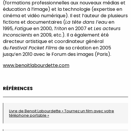
(formations professionnelles aux nouveaux médias et
éducation à l’image) et la technologie (expertise en
cinéma et vidéo numérique). Il est l’auteur de plusieurs
fictions et documentaires (
La tête dans l’eau
en
1995,
Fatigue
en 2000,
Triton
en 2007 et
Les acteurs
inconscients
en 2009, etc.). Il a également été
directeur artistique et coordinateur général
du
Festival Pocket Films
de sa création en 2005
jusqu’en 2010 avec le Forum des images (Paris).
www.benoitlabourdette.com
RÉFÉRENCES
Livre de Benoit Labourdette « Tournez un film avec votre
téléphone portable »