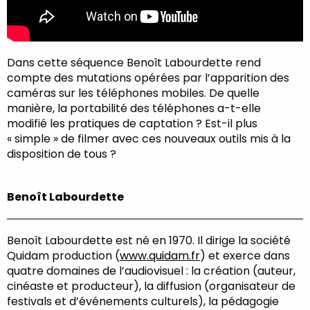
Dans cette séquence Benoît Labourdette rend
compte des mutations opérées par l’apparition des
caméras sur les téléphones mobiles. De quelle
manière, la portabilité des téléphones a-t-elle
modifié les pratiques de captation ? Est-il plus
« simple » de filmer avec ces nouveaux outils mis à la
disposition de tous ?
Benoît Labourdette
Benoît Labourdette est né en 1970. Il dirige la société
Quidam production (
www.quidam.fr
) et exerce dans
quatre domaines de l’audiovisuel : la création (auteur,
cinéaste et producteur), la diffusion (organisateur de
festivals et d’événements culturels), la pédagogie