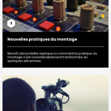
3
Nouvelles pratiques du montage
Benoît Labourdette explique ici comment la pratique du
montage s’est considérablement transformée en
quelques décennies.