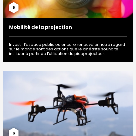
5
Mobilité de la projection
Investir l’espace public ou encore renouveler notre regard
sur le monde sont des actions que le cinéaste souhaite
instituer à partir de l’utilisation du picoprojecteur.
6