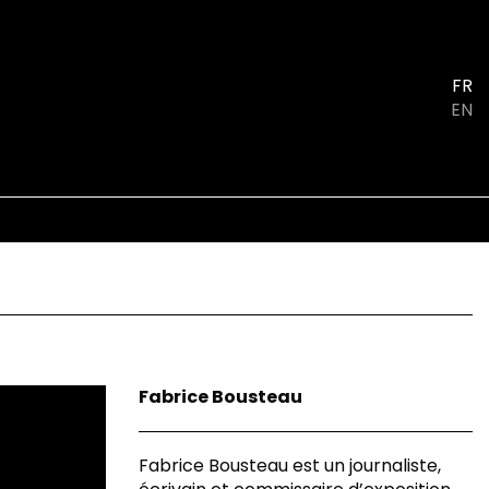
FR
EN
Fabrice Bousteau
Fabrice Bousteau est un journaliste,