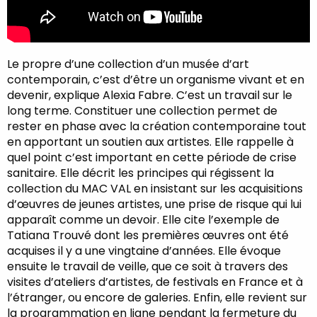
Le propre d’une collection d’un musée d’art
contemporain, c’est d’être un organisme vivant et en
devenir, explique Alexia Fabre. C’est un travail sur le
long terme. Constituer une collection permet de
rester en phase avec la création contemporaine tout
en apportant un soutien aux artistes. Elle rappelle à
quel point c’est important en cette période de crise
sanitaire. Elle décrit les principes qui régissent la
collection du MAC VAL en insistant sur les acquisitions
d’œuvres de jeunes artistes, une prise de risque qui lui
apparaît comme un devoir. Elle cite l’exemple de
Tatiana Trouvé dont les premières œuvres ont été
acquises il y a une vingtaine d’années. Elle évoque
ensuite le travail de veille, que ce soit à travers des
visites d’ateliers d’artistes, de festivals en France et à
l’étranger, ou encore de galeries. Enfin, elle revient sur
la programmation en ligne pendant la fermeture du