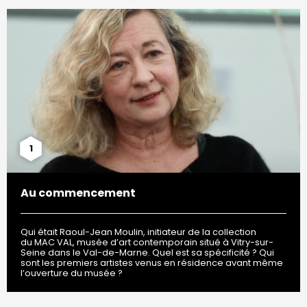
1
Au commencement
Qui était Raoul-Jean Moulin, initiateur de la collection
du MAC VAL, musée d’art contemporain situé à Vitry-sur-
Seine dans le Val-de-Marne. Quel est sa spécificité ? Qui
sont les premiers artistes venus en résidence avant même
l’ouverture du musée ?