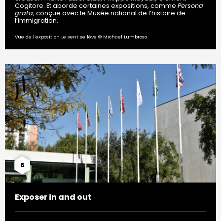
Cogitore. Et aborde certaines expositions, comme
Persona
grata,
conçue avec le Musée national de l’histoire de
l’immigration.
Vue de l’exposition Le vent se lève © Michael Lumbroso
6
Exposer in and out