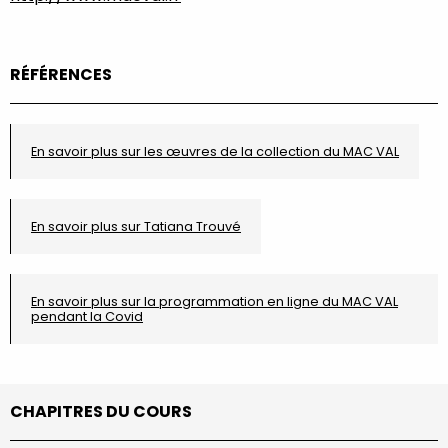
RÉFÉRENCES
En savoir plus sur les œuvres de la collection du MAC VAL
En savoir plus sur Tatiana Trouvé
En savoir plus sur la programmation en ligne du MAC VAL
pendant la Covid
CHAPITRES DU COURS