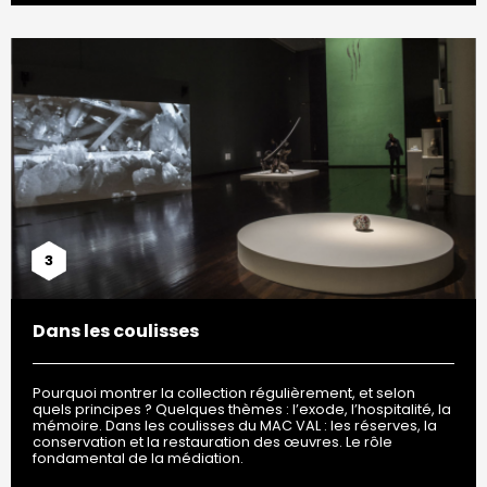
3
Dans les coulisses
Pourquoi montrer la collection régulièrement, et selon
quels principes ? Quelques thèmes : l’exode, l’hospitalité, la
mémoire. Dans les coulisses du MAC VAL : les réserves, la
conservation et la restauration des œuvres. Le rôle
fondamental de la médiation.