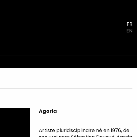
FR
EN
Agoria
Artiste pluridisciplinaire né en 1976, de