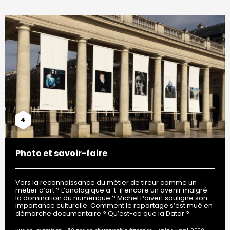
4
Photo et savoir-faire
Vers la reconnaissance du métier de tireur comme un
métier d’art ? L’analogique a-t-il encore un avenir malgré
la domination du numérique ? Michel Poivert souligne son
importance culturelle. Comment le reportage s’est mué en
démarche documentaire ? Qu’est-ce que la Datar ?