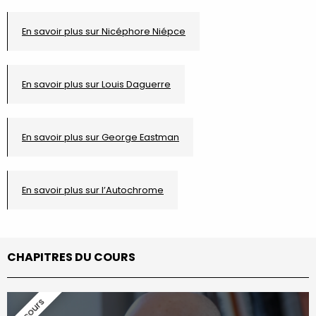
En savoir plus sur Nicéphore Niépce
En savoir plus sur Louis Daguerre
En savoir plus sur George Eastman
En savoir plus sur l’Autochrome
CHAPITRES DU COURS