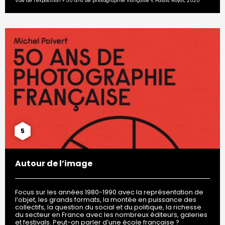
Vue de l’exposition « 50 ans de photographie française », Palais Royal, 2020
5
Autour de l’image
Focus sur les années 1980-1990 avec la représentation de
l’objet, les grands formats, la montée en puissance des
collectifs, la question du social et du politique, la richesse
du secteur en France avec les nombreux éditeurs, galeries
et festivals. Peut-on parler d’une école française ?