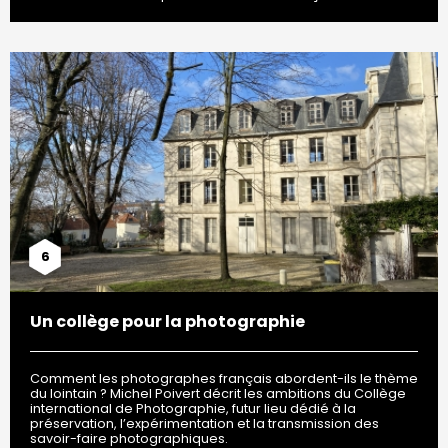
6
Un collège pour la photographie
Comment les photographes français abordent-ils le thème
du lointain ? Michel Poivert décrit les ambitions du Collège
international de Photographie, futur lieu dédié à la
préservation, l’expérimentation et la transmission des
savoir-faire photographiques.