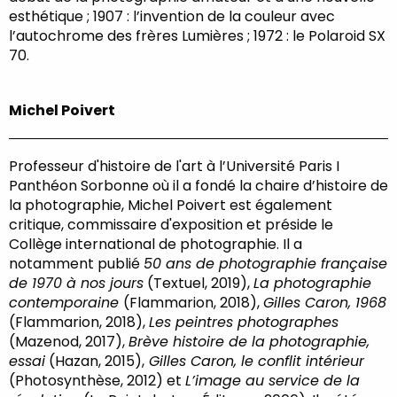
esthétique ; 1907 : l’invention de la couleur avec
l’autochrome des frères Lumières ; 1972 : le Polaroid SX
70.
Michel Poivert
Professeur d'histoire de l'art à l’Université Paris I
Panthéon Sorbonne où il a fondé la chaire d’histoire de
la photographie, Michel Poivert est également
critique, commissaire d'exposition et préside le
Collège international de photographie. Il a
notamment publié
50 ans de photographie française
de 1970 à nos jours
(Textuel, 2019),
La photographie
contemporaine
(Flammarion, 2018),
Gilles Caron, 1968
(Flammarion, 2018),
Les peintres photographes
(Mazenod, 2017),
Brève histoire de la photographie,
essai
(Hazan, 2015),
Gilles Caron, le conflit intérieur
(Photosynthèse, 2012) et
L’image au service de la