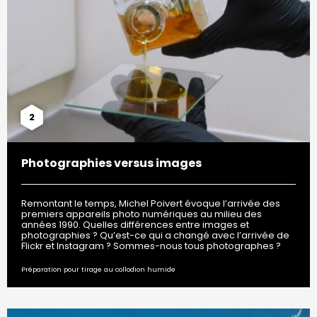
2
Photographies versus images
Remontant le temps, Michel Poivert évoque l’arrivée des
premiers appareils photo numériques au milieu des
années 1990. Quelles différences entre images et
photographies ? Qu’est-ce qui a changé avec l’arrivée de
Flickr et Instagram ? Sommes-nous tous photographes ?
Préparation pour tirage au collodion humide