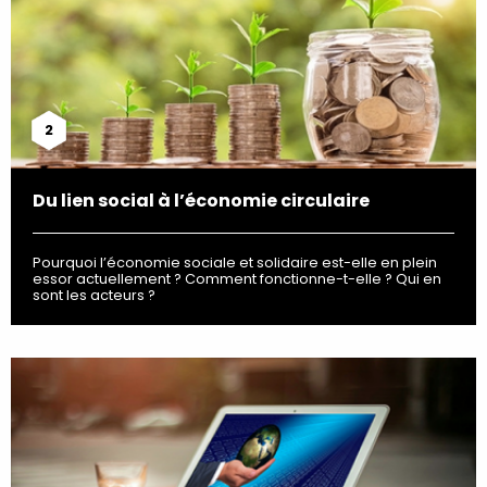
2
Du lien social à l’économie circulaire
Pourquoi l’économie sociale et solidaire est-elle en plein
essor actuellement ? Comment fonctionne-t-elle ? Qui en
sont les acteurs ?