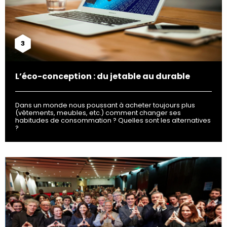
3
L’éco-conception : du jetable au durable
Dans un monde nous poussant à acheter toujours plus
(vêtements, meubles, etc.) comment changer ses
habitudes de consommation ? Quelles sont les alternatives
?