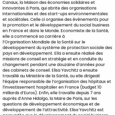
Canaux, la Maison des économies solidaires et
innovantes à Paris, qui abrite des organisations
internationales et des start-ups environnementales
et sociétales. Celle ci organise des évènements pour
la promotion et le développement du social business
en France et dans le Monde. Economiste de la Santé,
elle a commencé sa carrière à
l’Organisation Mondiale de la Santé sur le
développement du système de protection sociale des
pays en développement. Ella a ensuite réalisé des
missions de conseil en stratégie et en conduite du
changement pendant une douzaine d’années pour
des cabinets de conseil. Elisa Yavchitz a ensuite
travaillé au Ministère de la Santé, ou elle dirigeait
l’équipe responsable de l’organisation des hôpitaux et
l’investissement hospitalier en France (budget 10
milliards d’Euros). Enfin, elle travaille depuis 7 ans
auprès d’Anne Hidalgo, la Maire de Paris, sur les
questions de développement économique et de
développement de l’attractivité. Elisa Yavchitz est