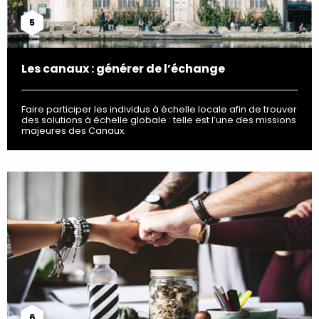
5
Les canaux : générer de l’échange
Faire participer les individus à échelle locale afin de trouver
des solutions à échelle globale : telle est l’une des missions
majeures des Canaux.
6