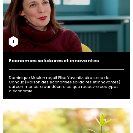
1
Economies solidaires et innovantes
Dominique Moulon reçoit Elisa Yavchitz, directrice des
Canaux (Maison des économies solidaires et innovantes)
qui commencera par décrire ce que recouvre ces types
d’économie.