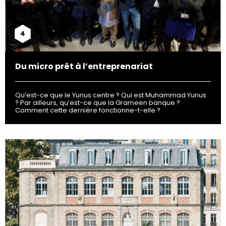
4
Du micro prêt à l’entreprenariat
Qu’est-ce que le Yunus centre ? Qui est Muhammad Yunus
? Par ailleurs, qu’est-ce que la Grameen banque ?
Comment cette dernière fonctionne-t-elle ?