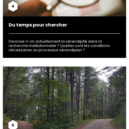
4
Du temps pour chercher
Favorise-t-on actuellement la sérendipité dans la
recherche institutionnelle ? Quelles sont les conditions
nécessaires au processus sérendipien ?
5