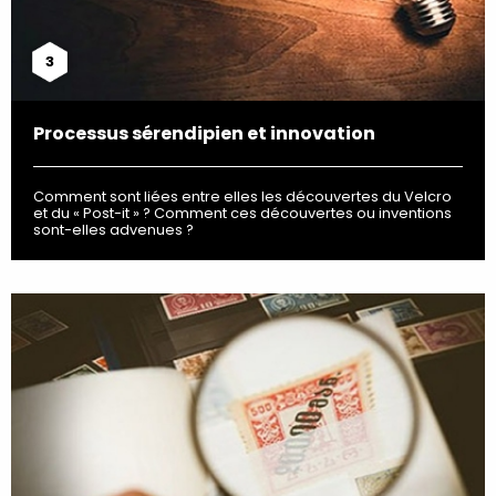
3
Processus sérendipien et innovation
Comment sont liées entre elles les découvertes du Velcro
et du « Post-it » ? Comment ces découvertes ou inventions
sont-elles advenues ?