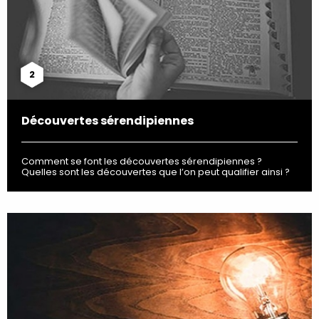
2
Découvertes sérendipiennes
Comment se font les découvertes sérendipiennes ?
Quelles sont les découvertes que l’on peut qualifier ainsi ?