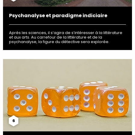
Psychanalyse et paradigme indiciaire
Après les sciences, il s’agira de s’intéresser à la littérature
et aux arts. Au carrefour de la littérature et de la
psychanalyse, la figure du détective sera explorée.
6