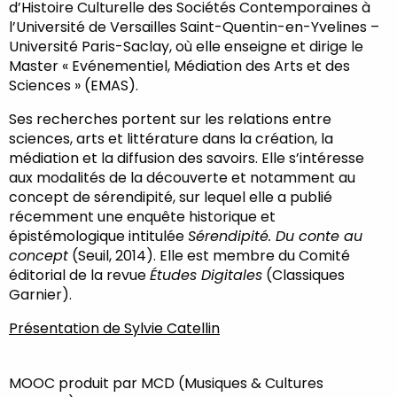
d’Histoire Culturelle des Sociétés Contemporaines à
l’Université de Versailles Saint-Quentin-en-Yvelines –
Université Paris-Saclay, où elle enseigne et dirige le
Master « Evénementiel, Médiation des Arts et des
Sciences » (EMAS).
Ses recherches portent sur les relations entre
sciences, arts et littérature dans la création, la
médiation et la diffusion des savoirs. Elle s’intéresse
aux modalités de la découverte et notamment au
concept de sérendipité, sur lequel elle a publié
récemment une enquête historique et
épistémologique intitulée
Sérendipité. Du conte au
concept
(Seuil, 2014). Elle est membre du Comité
éditorial de la revue
Études Digitales
(Classiques
Garnier).
Présentation de Sylvie Catellin
MOOC produit par MCD (Musiques & Cultures