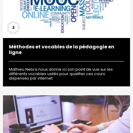
2
Méthodes et vocables de la pédagogie en
ligne
Mathieu Nebra nous donne ici son point de vue sur les
différents vocables usités pour qualifier ces cours
dispensés par internet.