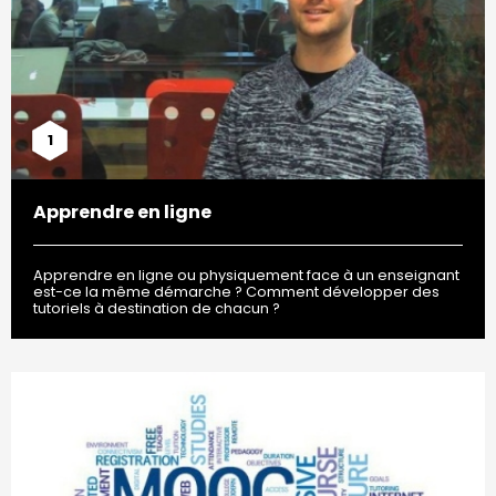
1
Apprendre en ligne
Apprendre en ligne ou physiquement face à un enseignant
est-ce la même démarche ? Comment développer des
tutoriels à destination de chacun ?