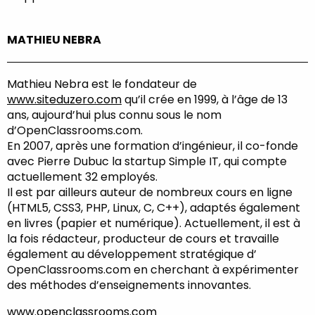
MATHIEU NEBRA
Mathieu Nebra est le fondateur de
www.siteduzero.com
qu’il crée en 1999, à l’âge de 13
ans, aujourd’hui plus connu sous le nom
d’OpenClassrooms.com.
En 2007, après une formation d’ingénieur, il co-fonde
avec Pierre Dubuc la startup Simple IT, qui compte
actuellement 32 employés.
Il est par ailleurs auteur de nombreux cours en ligne
(HTML5, CSS3, PHP, Linux, C, C++), adaptés également
en livres (papier et numérique). Actuellement, il est à
la fois rédacteur, producteur de cours et travaille
également au développement stratégique d’
OpenClassrooms.com en cherchant à expérimenter
des méthodes d’enseignements innovantes.
www.openclassrooms.com