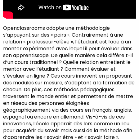
Openclassrooms adopte une méthodologie
s’appuyant sur des « pairs ». Contrairement à une
relation « professeur-élève », l’étudiant est face à un
mentor expérimenté avec lequel il peut évoluer dans
son apprentissage. De quelle manière cela diffère t-il
d’un cours traditionnel ? Quelle relation entretient le
mentor avec l’étudiant ? Comment évaluer et
s’évaluer en ligne ? Ces cours innovent en proposant
des modules sur mesure, s’adaptant à la formation de
chacun. De plus, ces méthodes pédagogiques
traversent le monde entier et permettent de mettre
en réseau des personnes éloignées
géographiquement via des cours en français, anglais,
espagnol ou encore en allemand. Vis-à-vis de ces
innovations, l’école apparaît dès lors comme un lieu
pour acquérir du savoir mais aussi de la méthode afin
d’apprendre les « savoir être » et « savoir faire ».