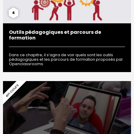
4
Outils pédagogiques et parcours de
formation
Dans ce chapitre, il s’agira de voir quels sont les outils
pédagogiques et les parcours de formation proposés par
Openclassrooms.