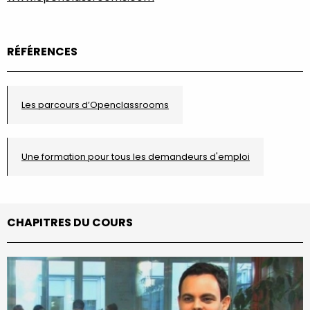
RÉFÉRENCES
Les parcours d’Openclassrooms
Une formation pour tous les demandeurs d'emploi
CHAPITRES DU COURS