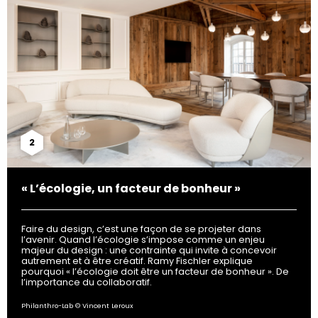
2
« L’écologie, un facteur de bonheur »
Faire du design, c’est une façon de se projeter dans
l’avenir. Quand l’écologie s’impose comme un enjeu
majeur du design : une contrainte qui invite à concevoir
autrement et à être créatif. Ramy Fischler explique
pourquoi « l’écologie doit être un facteur de bonheur ». De
l’importance du collaboratif.
Philanthro-Lab © Vincent Leroux