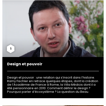
1
Design et pouvoir
Design et pouvoir : une relation qui s’inscrit dans l’histoire.
Ramy Fischler en retrace quelques étapes, dont la création
de l’Académie de France à Rome, la Villa Médicis dont il a
été pensionnaire en 2010. Comment définir le design ?
Pourquoi parler d’écosystème ? La question du Beau.