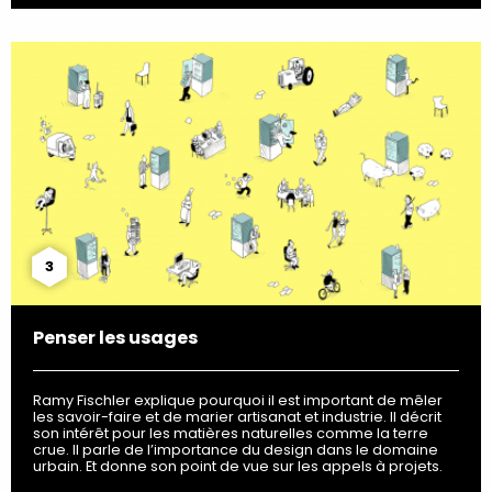
3
Penser les usages
Ramy Fischler explique pourquoi il est important de mêler
les savoir-faire et de marier artisanat et industrie. Il décrit
son intérêt pour les matières naturelles comme la terre
crue. Il parle de l’importance du design dans le domaine
urbain. Et donne son point de vue sur les appels à projets.