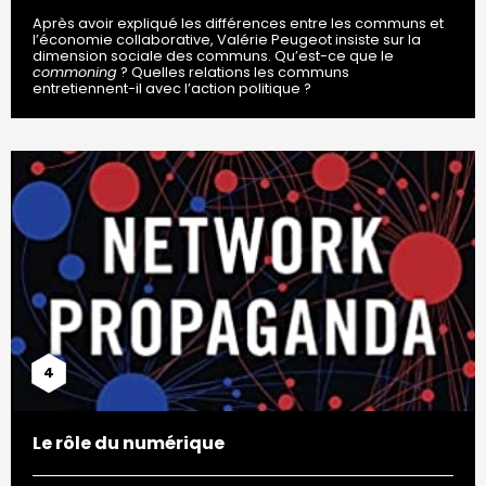
Après avoir expliqué les différences entre les communs et
l’économie collaborative, Valérie Peugeot insiste sur la
dimension sociale des communs. Qu’est-ce que le
commoning
? Quelles relations les communs
entretiennent-il avec l’action politique ?
4
Le rôle du numérique