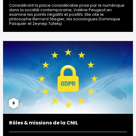
Considérant la place considérable prise par le numérique
dans la société contemporaine, Valérie Peugeot en
examine les points négatifs et positifs. Elle cite le
philosophe Bernard Stiegler, les sociologues Dominique
Pasquier et Zeynep Tüfekçi.
5
Rôles & missions de la CNIL