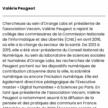
Valérie Peugeot
Chercheuse au sein d'Orange Labs et présidente de
l'association Vecam, Valérie Peugeot a rejoint le
collège des commissaires de la Commission Nationale
de l’Informatique et des Libertés (CNIL) en avril 2016,
où elle a la charge du secteur de la santé. De 2013 à
2015, elle a été vice-présidente du Conseil National du
Numérique. Au sein du laboratoire de sciences sociales
et humaines d’Orange Labs, les recherches de Valérie
Peugeot portent sur les dispositifs numériques de
contribution citoyenne dans la ville, la sobriété
numérique ou encore l’inclusion numérique. Elle est
également directrice pédagogique de l’Executive
master « Digital humanities » à Sciences po Paris. En
tant que présidente de l’association Vecam, Valérie
Peugeot a notamment œuvré à la diffusion de la
pensée et des pratiques des communs en France.