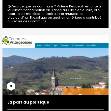
Qu’est-ce que les communs ? Valérie Peugeot remonte à
leur institutionnalisation en France au XIIIe siècle. Puis, elle
aborde les modèles coopératifs et mutualistes
d’aujourd’hui. Et explique en quoi le numérique a contribué
au retour des communs.
3
La part du politique