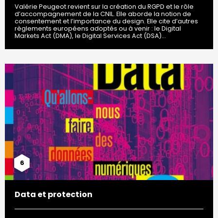
Valérie Peugeot revient sur la création du RGPD et le rôle
d’accompagnement de la CNIL. Elle aborde la notion de
consentement et l’importance du design. Elle cite d’autres
règlements européens adoptés ou à venir : le Digital
Markets Act (DMA), le Digital Services Act (DSA)…
6
Data et protection