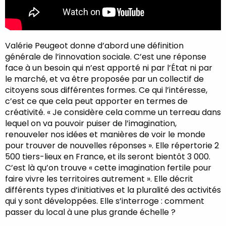
Valérie Peugeot donne d’abord une définition
générale de l’innovation sociale. C’est une réponse
face à un besoin qui n’est apporté ni par l’État ni par
le marché, et va être proposée par un collectif de
citoyens sous différentes formes. Ce qui l’intéresse,
c’est ce que cela peut apporter en termes de
créativité. « Je considère cela comme un terreau dans
lequel on va pouvoir puiser de l’imagination,
renouveler nos idées et manières de voir le monde
pour trouver de nouvelles réponses ». Elle répertorie 2
500 tiers-lieux en France, et ils seront bientôt 3 000.
C’est là qu’on trouve « cette imagination fertile pour
faire vivre les territoires autrement ». Elle décrit
différents types d’initiatives et la pluralité des activités
qui y sont développées. Elle s’interroge : comment
passer du local à une plus grande échelle ?