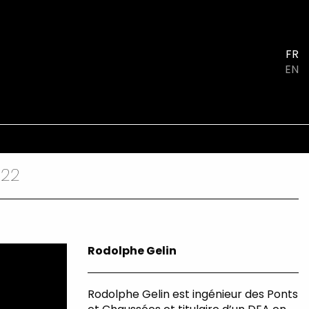
FR
EN
022
Rodolphe Gelin
Rodolphe Gelin est ingénieur des Ponts