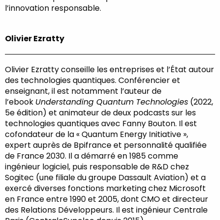
l’innovation responsable.
Olivier Ezratty
Olivier Ezratty conseille les entreprises et l’État autour
des technologies quantiques. Conférencier et
enseignant, il est notamment l’auteur de
l’ebook
Understanding Quantum Technologies
(2022,
5e édition) et animateur de deux podcasts sur les
technologies quantiques avec Fanny Bouton. Il est
cofondateur de la « Quantum Energy Initiative »,
expert auprès de Bpifrance et personnalité qualifiée
de France 2030. Il a démarré en 1985 comme
ingénieur logiciel, puis responsable de R&D chez
Sogitec (une filiale du groupe Dassault Aviation) et a
exercé diverses fonctions marketing chez Microsoft
en France entre 1990 et 2005, dont CMO et directeur
des Relations Développeurs. Il est ingénieur Centrale