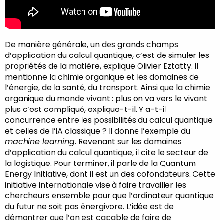
De manière générale, un des grands champs
d’application du calcul quantique, c’est de simuler les
propriétés de la matière, explique Olivier Eztatty. Il
mentionne la chimie organique et les domaines de
l’énergie, de la santé, du transport. Ainsi que la chimie
organique du monde vivant : plus on va vers le vivant
plus c’est compliqué, explique-t-il. Y a-t-il
concurrence entre les possibilités du calcul quantique
et celles de l’IA classique ? Il donne l’exemple du
machine learning
. Revenant sur les domaines
d’application du calcul quantique, il cite le secteur de
la logistique. Pour terminer, il parle de la Quantum
Energy Initiative, dont il est un des cofondateurs. Cette
initiative internationale vise à faire travailler les
chercheurs ensemble pour que l’ordinateur quantique
du futur ne soit pas énergivore. L’idée est de
démontrer que l’on est capable de faire de