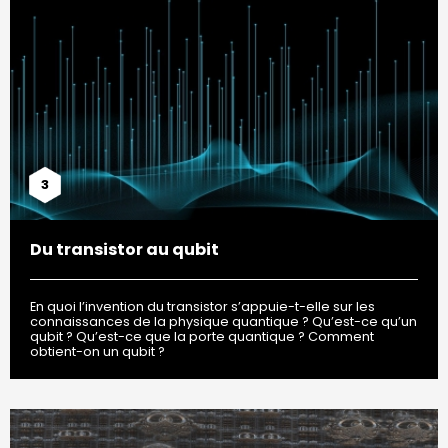
3
Du transistor au qubit
En quoi l’invention du transistor s’appuie-t-elle sur les
connaissances de la physique quantique ? Qu’est-ce qu’un
qubit ? Qu’est-ce que la porte quantique ? Comment
obtient-on un qubit ?