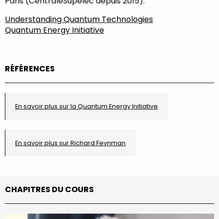
Paris (CentraleSupelec depuis 2015).
Understanding Quantum Technologies
Quantum Energy Initiative
RÉFÉRENCES
En savoir plus sur la Quantum Energy Initiative
En savoir plus sur Richard Feynman
CHAPITRES DU COURS