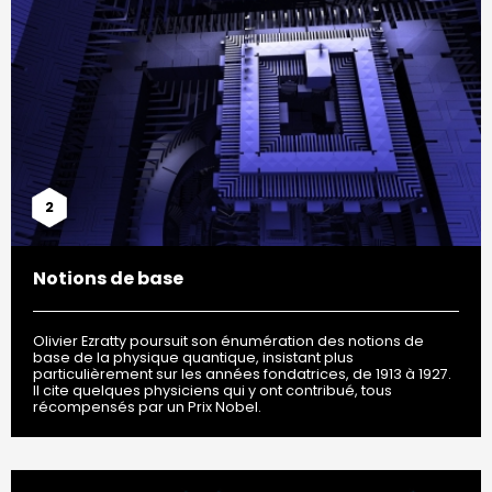
2
Notions de base
Olivier Ezratty poursuit son énumération des notions de
base de la physique quantique, insistant plus
particulièrement sur les années fondatrices, de 1913 à 1927.
Il cite quelques physiciens qui y ont contribué, tous
récompensés par un Prix Nobel.