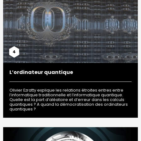
4
L’ordinateur quantique
Olivier Ezratty explique les relations étroites entres entre
l’informatique traditionnelle et l’informatique quantique.
Quelle est la part d’aléatoire et d’erreur dans les calculs
quantiques ? A quand la démocratisation des ordinateurs
quantiques ?