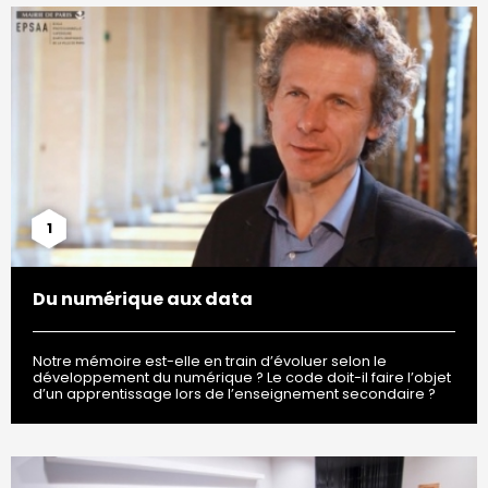
1
Du numérique aux data
Notre mémoire est-elle en train d’évoluer selon le
développement du numérique ? Le code doit-il faire l’objet
d’un apprentissage lors de l’enseignement secondaire ?