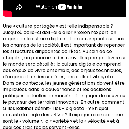
Une « culture partagée » est-elle indispensable ?
Jusqu’où celle-ci doit-elle aller ? Selon l’expert, en
regard de la culture digitale et de son impact sur tous
les champs de la société, il est important de repenser
les structures dirigeantes de l’État. Au sein de ce
chapitre, un panorama des nouvelles perspectives sur
le monde sera détaillé ; la culture digitale comprend
des enjeux de vivre ensemble, des enjeux techniques,
d’organisation des sociétés, des collectivités, etc.
Dans ce contexte, les jeunes générations doivent être
impliquées dans la gouvernance et les décisions
politiques actuelles de manière à engager de nouveau
le pays sur des terrains innovants. En outre, comment
Gilles Babinet définit-il les « big data » ? En quoi
consiste la règle des « 3 V » ? Il expliquera ainsi ce que
sont le « volume », la « variété » et la « vélocité » et à
quoi ces trois règles servent-elles.