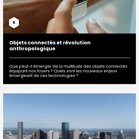
5
Objets connectés et révolution
anthropologique
Que peut-il émerger de la multitude des objets connectés
équipant nos foyers ? Quels sont les nouveaux enjeux
émergeant de ces technologies ?