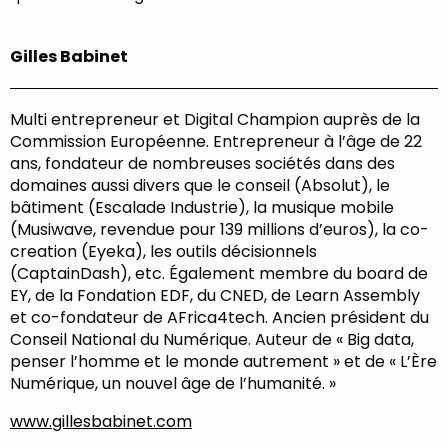
Gilles Babinet
Multi entrepreneur et Digital Champion auprès de la
Commission Européenne. Entrepreneur à l’âge de 22
ans, fondateur de nombreuses sociétés dans des
domaines aussi divers que le conseil (Absolut), le
bâtiment (Escalade Industrie), la musique mobile
(Musiwave, revendue pour 139 millions d’euros), la co-
creation (Eyeka), les outils décisionnels
(CaptainDash), etc. Également membre du board de
EY, de la Fondation EDF, du CNED, de Learn Assembly
et co-fondateur de AFrica4tech. Ancien président du
Conseil National du Numérique. Auteur de « Big data,
penser l’homme et le monde autrement » et de « L’Ère
Numérique, un nouvel âge de l’humanité. »
www.gillesbabinet.com