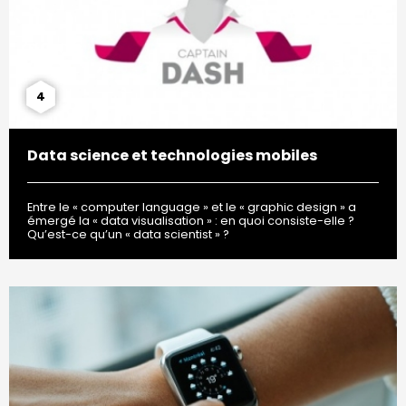
4
Data science et technologies mobiles
Entre le « computer language » et le « graphic design » a
émergé la « data visualisation » : en quoi consiste-elle ?
Qu’est-ce qu’un « data scientist » ?