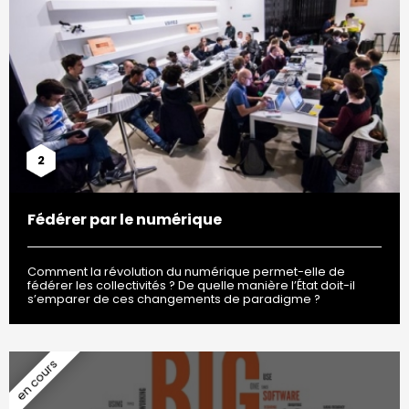
2
Fédérer par le numérique
Comment la révolution du numérique permet-elle de
fédérer les collectivités ? De quelle manière l’État doit-il
s’emparer de ces changements de paradigme ?