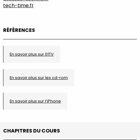
tech-time.fr
RÉFÉRENCES
En savoir plus sur 01TV
En savoir plus sur les cd-rom
En savoir plus sur l’iPhone
CHAPITRES DU COURS