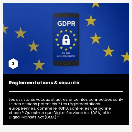
3
Réglementations & sécurité
Les assistants vocaux et autres enceintes connectées sont-
ils des espions potentiels ? Les réglementations
européennes, comme le RGPD, sont-elles une bonne
chose ? Qu’est-ce que Digital Services Act (DSA) et le
Digital Markets Act (DMA) ?