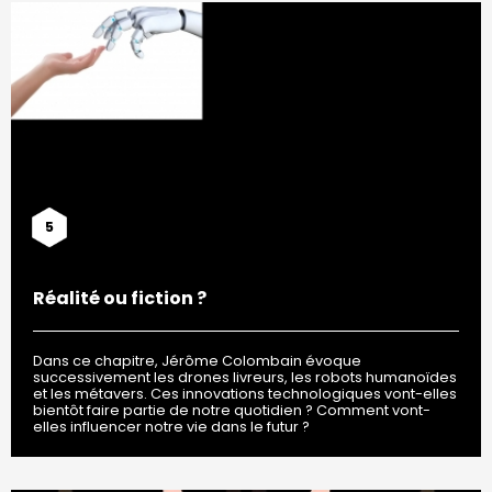
5
Réalité ou fiction ?
Dans ce chapitre, Jérôme Colombain évoque
successivement les drones livreurs, les robots humanoïdes
et les métavers. Ces innovations technologiques vont-elles
bientôt faire partie de notre quotidien ? Comment vont-
elles influencer notre vie dans le futur ?