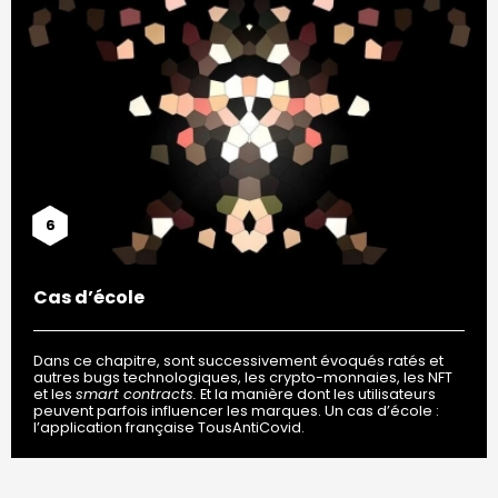
6
Cas d’école
Dans ce chapitre, sont successivement évoqués ratés et
autres bugs technologiques, les crypto-monnaies, les NFT
et les
smart contracts.
Et la manière dont les utilisateurs
peuvent parfois influencer les marques. Un cas d’école :
l’application française TousAntiCovid.