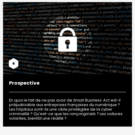
4
Prospective
En quoi le fait de ne pas avoir de
Small Business Act
est-il
préjudiciable aux entreprises françaises du numérique ?
Les hôpitaux sont-ils une cible privilégiée de la cyber
criminalité ? Qu’est-ce que les
rançongiciels
? Les voitures
volantes, bientôt une réalité ?