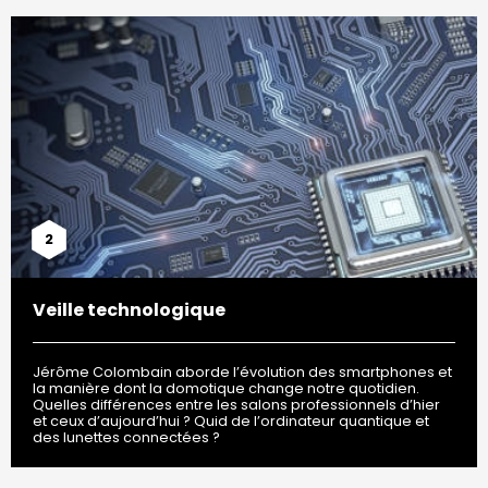
2
Veille technologique
Jérôme Colombain aborde l’évolution des smartphones et
la manière dont la domotique change notre quotidien.
Quelles différences entre les salons professionnels d’hier
et ceux d’aujourd’hui ? Quid de l’ordinateur quantique et
des lunettes connectées ?