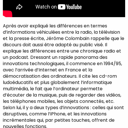
Après avoir expliqué les différences en termes
d’informations véhiculées entre la radio, la télévision
et la presse écrite, Jérôme Colombain rappelle que le
discours doit aussi être adapté au public visé. Il
explique les différences entre une chronique radio et
un podcast. Dressant un rapide panorama des
innovations technologiques, il commence en 1994/95,
avec l’arrivée d’Internet en France et la
démocratisation des ordinateurs. Il cite les cd-rom
ludoéducatifs et plus globalement l’informatique
multimédia, le fait que l’ordinateur permette
d’écouter de la musique, puis de regarder des vidéos,
les téléphones mobiles, les objets connectés, etc.
Selon lui, il y a deux types d’innovations : celles qui sont
disruptives, comme l’iPhone, et les innovations
incrémentales qui, par petites touches, offrent de
nouvelles fonctions.