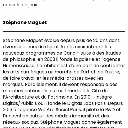
console de jeux.
Stéphane Maguet
Stéphane Maguet évolue depuis plus de 20 ans dans
divers secteurs du digital. Après avoir intégré les
nouveaux programmes de Canal+ suite à des études
de philosophie, en 2003 il fonde la galerie et l'agence
Numeriscausa. L'ambition est d’une part de confronter
les arts numériques au marché de l’art et, de l’autre,
de faire travailler les média-artistes avec les
marques. Parallèlement, il devient responsable des
marchés publics liés au multimédia à la Cité de
l’Architecture et du Patrimoine. En 2010, il intègre
Digitas/Publicis où il fonde le Digitas Labs Paris. Depuis
2013 à l’agence We Are Social Paris, il pilote la R&D et
l'innovation autour des médias immersifs et des
réseaux sociaux. Stéphane Maguet donne également