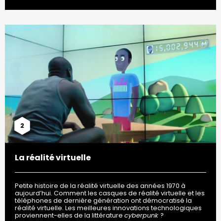
2
La réalité virtuelle
Petite histoire de la réalité virtuelle des années 1970 à
aujourd’hui. Comment les casques de réalité virtuelle et les
téléphones de dernière génération ont démocratisé la
réalité virtuelle. Les meilleures innovations technologiques
proviennent-elles de la littérature
cyberpunk
?