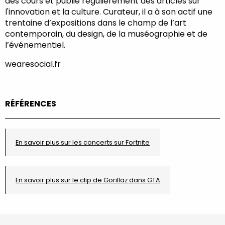
des cours et publie régulièrement des articles sur
l'innovation et la culture. Curateur, il a à son actif une
trentaine d’expositions dans le champ de l’art
contemporain, du design, de la muséographie et de
l’événementiel.
wearesocial.fr
RÉFÉRENCES
En savoir plus sur les concerts sur Fortnite
En savoir plus sur le clip de Gorillaz dans GTA