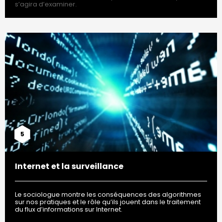
s’agira d’examiner.
5
Internet et la surveillance
Le sociologue montre les conséquences des algorithmes
sur nos pratiques et le rôle qu’ils jouent dans le traitement
du flux d’informations sur Internet.