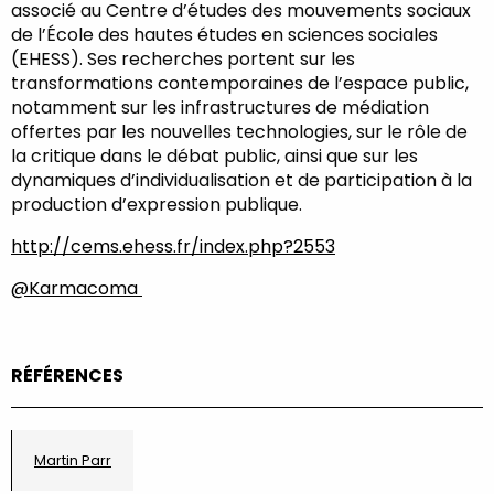
associé au Centre d’études des mouvements sociaux
de l’École des hautes études en sciences sociales
(EHESS). Ses recherches portent sur les
transformations contemporaines de l’espace public,
notamment sur les infrastructures de médiation
offertes par les nouvelles technologies, sur le rôle de
la critique dans le débat public, ainsi que sur les
dynamiques d’individualisation et de participation à la
production d’expression publique.
http://cems.ehess.fr/index.php?2553
@Karmacoma
RÉFÉRENCES
Martin Parr