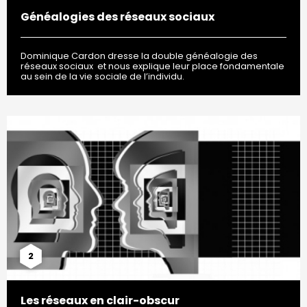
Généalogies des réseaux sociaux
Dominique Cardon dresse la double généalogie des
réseaux sociaux et nous explique leur place fondamentale
au sein de la vie sociale de l’individu.
2
Les réseaux en clair-obscur