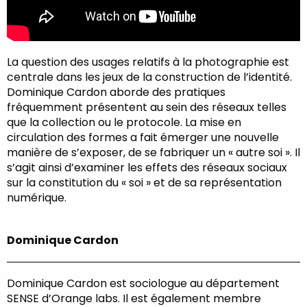
La question des usages relatifs à la photographie est
centrale dans les jeux de la construction de l’identité.
Dominique Cardon aborde des pratiques
fréquemment présentent au sein des réseaux telles
que la collection ou le protocole. La mise en
circulation des formes a fait émerger une nouvelle
manière de s’exposer, de se fabriquer un « autre soi ». Il
s’agit ainsi d’examiner les effets des réseaux sociaux
sur la constitution du « soi » et de sa représentation
numérique.
Dominique Cardon
Dominique Cardon est sociologue au département
SENSE d’Orange labs. Il est également membre