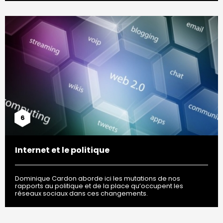
6
Internet et le politique
Dominique Cardon aborde ici les mutations de nos
rapports au politique et de la place qu’occupent les
réseaux sociaux dans ces changements.