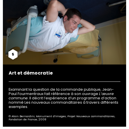
5
Art et démocratie
Examinant la question de la commande publique, Jean-
Paul Fourmentraux fait référence à son ouvrage
L’œuvre
commune
. Il décrit l’expérience d’un programme d’action
nommé Les nouveaux commanditaires à travers différents
exemples.
© Alain Bernardini, Monument d’Images, Projet Nouveaux commanditaires,
Fondation de France, 2008