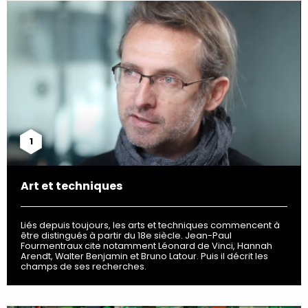
1
Art et techniques
Liés depuis toujours, les arts et techniques commencent à
être distingués à partir du 18e siècle. Jean-Paul
Fourmentraux cite notamment Léonard de Vinci, Hannah
Arendt, Walter Benjamin et Bruno Latour. Puis il décrit les
champs de ses recherches.