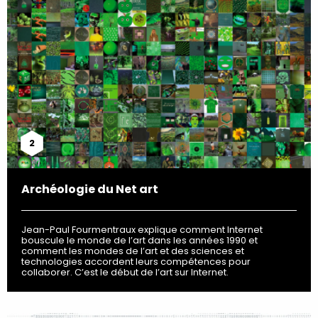
2
Archéologie du Net art
Jean-Paul Fourmentraux explique comment Internet
bouscule le monde de l’art dans les années 1990 et
comment les mondes de l’art et des sciences et
technologies accordent leurs compétences pour
collaborer. C’est le début de l’art sur Internet.