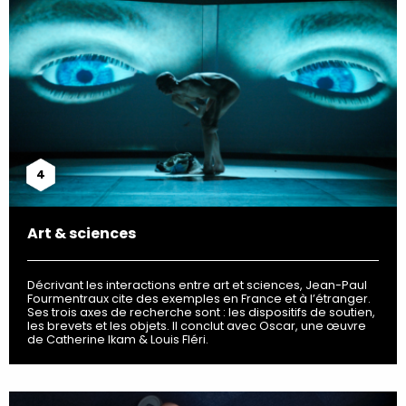
4
Art & sciences
Décrivant les interactions entre art et sciences, Jean-Paul
Fourmentraux cite des exemples en France et à l’étranger.
Ses trois axes de recherche sont : les dispositifs de soutien,
les brevets et les objets. Il conclut avec Oscar, une œuvre
de Catherine Ikam & Louis Fléri.