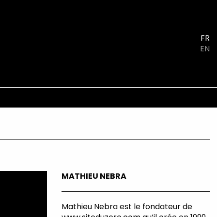
FR
EN
MATHIEU NEBRA
Mathieu Nebra est le fondateur de