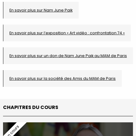
En savoir plus sur Nam June Paik
En savoir plus sur l’exposition « Art vidéo : confrontation 74 »
En savoir plus sur un don de Nam June Paik au MAM de Paris
En savoir plus sur la société des Amis du MAM de Paris
CHAPITRES DU COURS