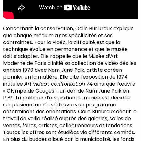
Concernant la conservation, Odile Burluraux explique
que chaque médium a ses spécificités et ses
contraintes. Pour la vidéo, la difficulté est que la
technique évolue en permanence et que le musée
doit s’adapter. Elle rappelle que le Musée d’Art
Moderne de Paris a initié sa collection de vidéo dès les
années 1970 avec Nam June Paik, artiste coréen
pionnier en la matière. Elle cite l’exposition de 1974
intitulée
Art vidéo : confrontation 74
ainsi que l’œuvre
« Olympe de Gouges », un don de Nam June Paik en
1989. La politique d’acquisition du musée est décidée
sur plusieurs années à travers un programme
déterminant des orientations. Odile Burluraux décrit le
travail de veille réalisé auprès des galeries, salles de
ventes, foires, artistes, collectionneurs et fondations.
Toutes les offres sont étudiées via différents comités.
En plus du budget alloué par la municipalité, les fonds