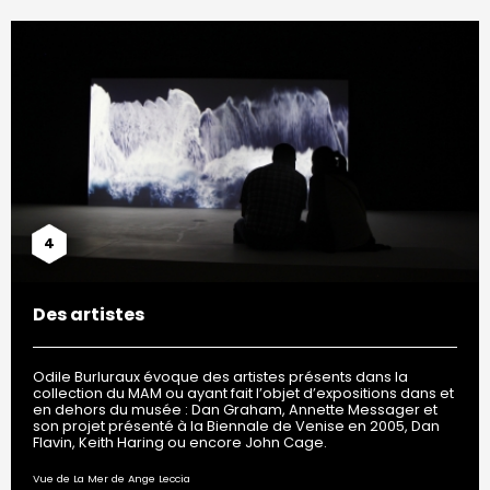
4
Des artistes
Odile Burluraux évoque des artistes présents dans la
collection du MAM ou ayant fait l’objet d’expositions dans et
en dehors du musée : Dan Graham, Annette Messager et
son projet présenté à la Biennale de Venise en 2005, Dan
Flavin, Keith Haring ou encore John Cage.
Vue de La Mer de Ange Leccia