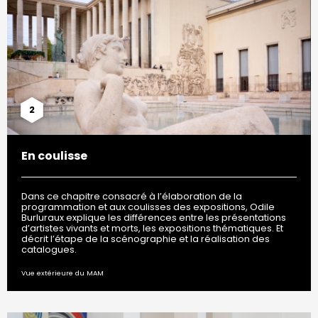
2
En coulisse
Dans ce chapitre consacré à l’élaboration de la
programmation et aux coulisses des expositions, Odile
Burluraux explique les différences entre les présentations
d’artistes vivants et morts, les expositions thématiques. Et
décrit l’étape de la scénographie et la réalisation des
catalogues.
Vue extérieure du MAM