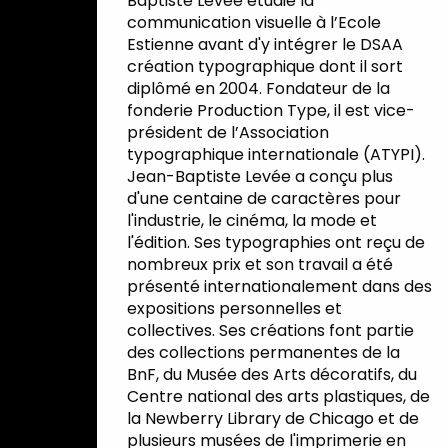
Baptiste Levée étudie la
communication visuelle à l’Ecole
Estienne avant d'y intégrer le DSAA
création typographique dont il sort
diplômé en 2004. Fondateur de la
fonderie Production Type, il est vice-
président de l’Association
typographique internationale (ATYPI).
Jean-Baptiste Levée a conçu plus
d'une centaine de caractères pour
l'industrie, le cinéma, la mode et
l'édition. Ses typographies ont reçu de
nombreux prix et son travail a été
présenté internationalement dans des
expositions personnelles et
collectives. Ses créations font partie
des collections permanentes de la
BnF, du Musée des Arts décoratifs, du
Centre national des arts plastiques, de
la Newberry Library de Chicago et de
plusieurs musées de l'imprimerie en