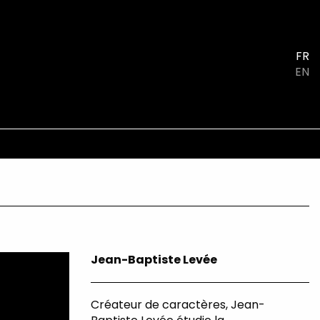
FR
EN
Jean-Baptiste Levée
Créateur de caractères, Jean-