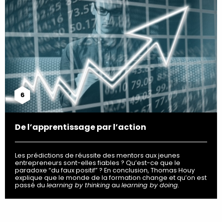
6
De l’apprentissage par l’action
Les prédictions de réussite des mentors aux jeunes
entrepreneurs sont-elles fiables ? Qu’est-ce que le
paradoxe “du faux positif” ? En conclusion, Thomas Houy
explique que le monde de la formation change et qu’on est
passé du
learning by thinking
au
learning by doing.