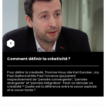
1
Comment définir la créativité ?
Pour définir la créativité, Thomas Houy cite Karl Duncker, Joy
Paul Guilford et Ellis Paul Torrance qui parlent
respectivement de “pensée convergente”, “pensée
divergente” et “pensée intégrative”. Peut-on stimuler sa
créativité ? Quelle est la différence entre le savoir explicite
et le savoir tacite ?