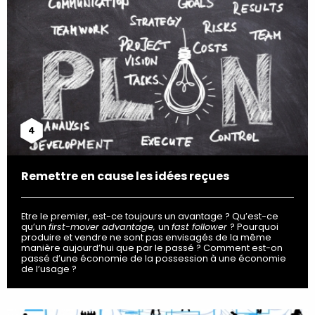
4
Remettre en cause les idées reçues
Etre le premier, est-ce toujours un avantage ? Qu’est-ce
qu’un
first-mover advantage,
un
fast follower
? Pourquoi
produire et vendre ne sont pas envisagés de la même
manière aujourd’hui que par le passé ? Comment est-on
passé d’une économie de la possession à une économie
de l’usage ?