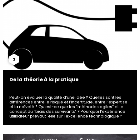
3
De la théorie à la pratique
Peut-on évaluer la qualité d’une idée ? Quelles sont les
différences entre le risque et l’incertitude, entre l’expertise
et la naïveté ? Qu’est-ce que les “méthodes agiles” et le
concept du “biais des survivants” ? Pourquoi l’expérience
utilisateur prévaut-elle sur l’excellence technologique ?