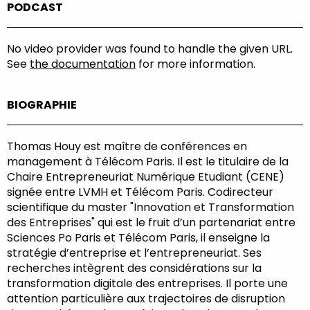
PODCAST
No video provider was found to handle the given URL.
See
the documentation
for more information.
BIOGRAPHIE
Thomas Houy est maître de conférences en
management à Télécom Paris. Il est le titulaire de la
Chaire Entrepreneuriat Numérique Etudiant (CENE)
signée entre LVMH et Télécom Paris. Codirecteur
scientifique du master "Innovation et Transformation
des Entreprises" qui est le fruit d’un partenariat entre
Sciences Po Paris et Télécom Paris, il enseigne la
stratégie d’entreprise et l’entrepreneuriat. Ses
recherches intègrent des considérations sur la
transformation digitale des entreprises. Il porte une
attention particulière aux trajectoires de disruption