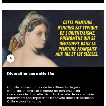
4
Diversifier ses activités
Camille Jouneaux aborde les différents degrés
d’interaction entre le créateur de contenu et sa
communauté. Puis, elle décrit la diversité de ses activités,
notamment son implication bénévole dans l’association
Culture pour l’enfance.