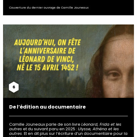
Couverture du dernier ouvrage de Camille Jouneaux
6
De l’édition au documentaire
Camille Jouneaux parle de son livre
Léonard, Frida et les
autres
et du suivant paru en 2025 :
Ulysse, Athéna et les
autres
. Et en dit plus sur l’écriture d’un documentaire pour la