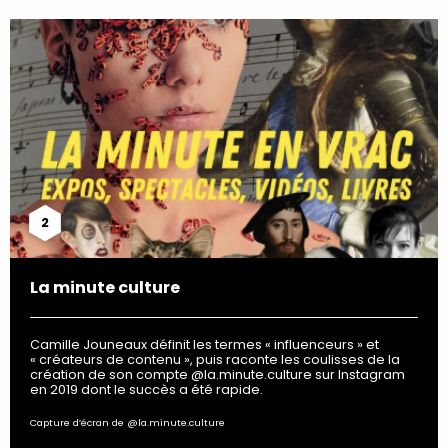
2
La minute culture
Camille Jouneaux définit les termes « influenceurs » et
« créateurs de contenu », puis raconte les coulisses de la
création de son compte @la.minute.culture sur Instagram
en 2019 dont le succès a été rapide.
Capture d’écran de @la.minute.culture