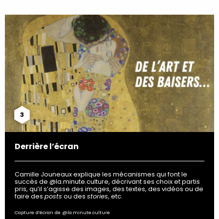
3
Derrière l’écran
Camille Jouneaux explique les mécanismes qui font le
succès de @la.minute.culture, décrivant ses choix et partis
pris, qu’il s’agisse des images, des textes, des vidéos ou de
faire des
posts
ou des
stories
, etc.
Capture d’écran de @la.minute.culture