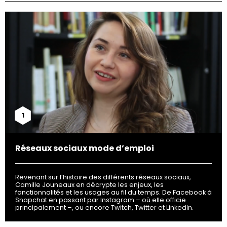
1
Réseaux sociaux mode d’emploi
Revenant sur l’histoire des différents réseaux sociaux,
Camille Jouneaux en décrypte les enjeux, les
fonctionnalités et les usages au fil du temps. De Facebook à
Snapchat en passant par Instagram – où elle officie
principalement –, ou encore Twitch, Twitter et LinkedIn.