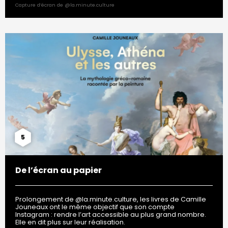
Capture d’écran de @la.minute.culture
5
De l’écran au papier
Prolongement de @la.minute.culture, les livres de Camille
Jouneaux ont le même objectif que son compte
Instagram : rendre l’art accessible au plus grand nombre.
Elle en dit plus sur leur réalisation.