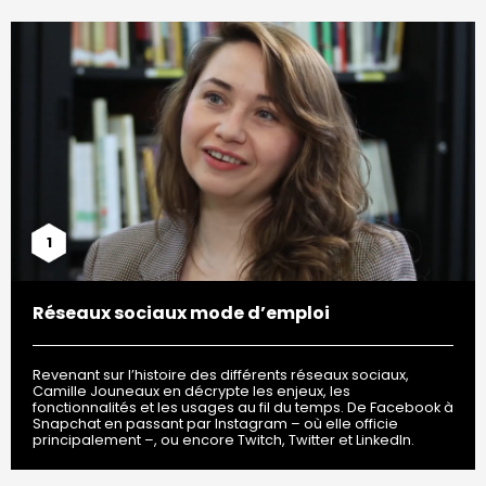
1
Réseaux sociaux mode d’emploi
Revenant sur l’histoire des différents réseaux sociaux,
Camille Jouneaux en décrypte les enjeux, les
fonctionnalités et les usages au fil du temps. De Facebook à
Snapchat en passant par Instagram – où elle officie
principalement –, ou encore Twitch, Twitter et LinkedIn.