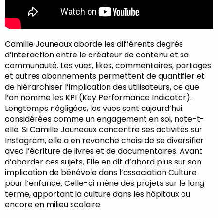
Camille Jouneaux aborde les différents degrés
d’interaction entre le créateur de contenu et sa
communauté. Les vues, likes, commentaires, partages
et autres abonnements permettent de quantifier et
de hiérarchiser l’implication des utilisateurs, ce que
l’on nomme les KPI (Key Performance Indicator).
Longtemps négligées, les vues sont aujourd’hui
considérées comme un engagement en soi, note-t-
elle. Si Camille Jouneaux concentre ses activités sur
Instagram, elle a en revanche choisi de se diversifier
avec l’écriture de livres et de documentaires. Avant
d’aborder ces sujets, Elle en dit d’abord plus sur son
implication de bénévole dans l’association Culture
pour l’enfance. Celle-ci mène des projets sur le long
terme, apportant la culture dans les hôpitaux ou
encore en milieu scolaire.