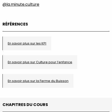
@la.minute.culture
RÉFÉRENCES
En savoir plus sur les KPI
En savoir plus sur Culture pour l’enfance
En savoir plus sur la Ferme du Buisson
CHAPITRES DU COURS