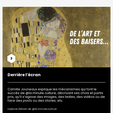
3
Derrière l’écran
Camille Jouneaux explique les mécanismes qui font le
succès de @la.minute.culture, décrivant ses choix et partis
pris, qu’il s’agisse des images, des textes, des vidéos ou de
faire des
posts
ou des
stories
, etc.
Capture d’écran de @la.minute.culture