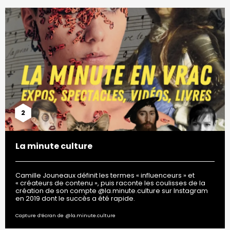
2
La minute culture
Camille Jouneaux définit les termes « influenceurs » et
« créateurs de contenu », puis raconte les coulisses de la
création de son compte @la.minute.culture sur Instagram
en 2019 dont le succès a été rapide.
Capture d’écran de @la.minute.culture