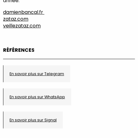
année.
damienbancal.fr
zataz.com
veillezataz.com
RÉFÉRENCES
En savoir plus sur Telegram
En savoir plus sur WhatsApp
En savoir plus sur Signal