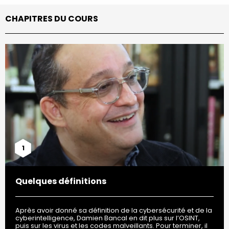
CHAPITRES DU COURS
1
Quelques définitions
Après avoir donné sa définition de la cybersécurité et de la
cyberintelligence, Damien Bancal en dit plus sur l’OSINT,
puis sur les virus et les codes malveillants. Pour terminer, il