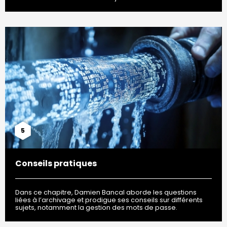
5
Conseils pratiques
Dans ce chapitre, Damien Bancal aborde les questions
liées à l’archivage et prodigue ses conseils sur différents
sujets, notamment la gestion des mots de passe.