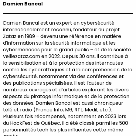
Damien Bancal
Damien Bancal est un expert en cybersécurité
internationalement reconnu, fondateur du projet
Zataz en 1989 – devenu une référence en matière
d'information sur la sécurité informatique et les
cybermenaces pour le grand public – et de la société
veillezataz.com en 2022. Depuis 30 ans, il contribue à
la sensibilisation et à la protection des internautes
contre les cyberattaques et à la compréhension de la
cybersécurité, notamment via des conférences et
des publications spécialisées. Il est l'auteur de
nombreux ouvrages et d’articles explorant les divers
aspects du piratage informatique et de la protection
des données. Damien Bancal est aussi chroniqueur
télé et radio (France Info, M6, RTL, Medi1, etc.).
Plusieurs fois récompensé, notamment en 2023 lors
du HackFest de Québec, il a été classé parmi les 500
personnalités tech les plus influentes cette même