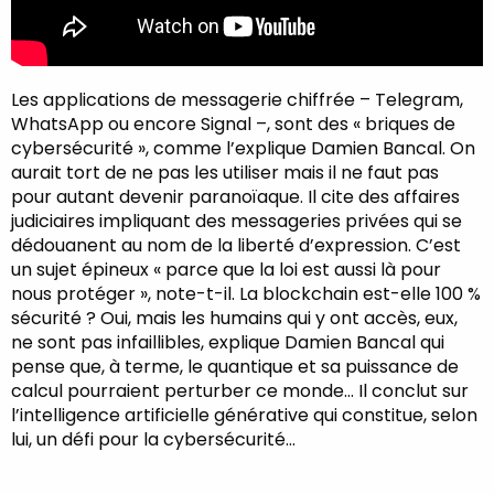
Les applications de messagerie chiffrée – Telegram,
WhatsApp ou encore Signal –, sont des « briques de
cybersécurité », comme l’explique Damien Bancal. On
aurait tort de ne pas les utiliser mais il ne faut pas
pour autant devenir paranoïaque. Il cite des affaires
judiciaires impliquant des messageries privées qui se
dédouanent au nom de la liberté d’expression. C’est
un sujet épineux « parce que la loi est aussi là pour
nous protéger », note-t-il. La blockchain est-elle 100 %
sécurité ? Oui, mais les humains qui y ont accès, eux,
ne sont pas infaillibles, explique Damien Bancal qui
pense que, à terme, le quantique et sa puissance de
calcul pourraient perturber ce monde… Il conclut sur
l’intelligence artificielle générative qui constitue, selon
lui, un défi pour la cybersécurité…