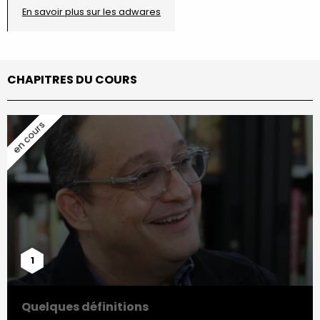
En savoir plus sur les adwares
CHAPITRES DU COURS
1
Quelques définitions