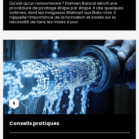
Qu’est qu’un
ransomware
? Damien Bancal décrit une
procédure de piratage étape par étape. Il cite quelques
victimes, dont les magasins Walmart aux États-Unis. Il
rappelle l’importance de la formation et insiste sur la
nécessité de faire les mises à jour.
5
Conseils pratiques