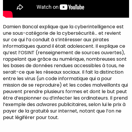
Damien Bancal explique que la cyberintelligence est
une sous-catégorie de la cybersécurité… et revient
sur ce qui l’a conduit à s’intéresser aux pirates
informatiques quand il était adolescent. Il explique ce
qu’est l’OSINT (renseignement de sources ouvertes),
rappelant que grâce au numérique, nombreuses sont
les bases de données rendues accessibles à tous, ne
serait-ce que les réseaux sociaux. Il fait la distinction
entre les virus (un code informatique qui a pour
mission de se reproduire) et les codes malveillants qui
peuvent prendre plusieurs formes et dont le but peut
être d’espionner ou d’infecter les ordinateurs. Il prend
l’exemple des
adwares
publicitaires, selon lui
le prix à
payer de la gratuité sur internet, notant que l’on ne
peut légiférer pour tout.