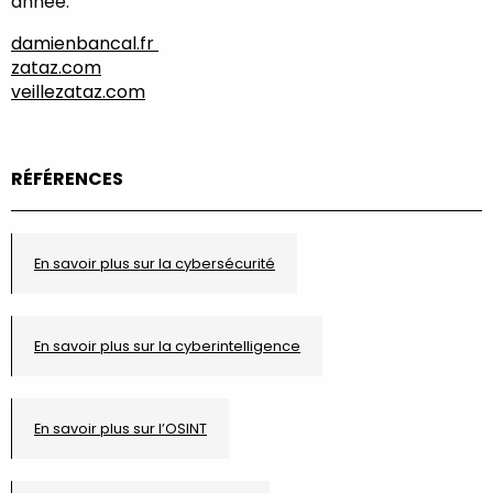
année.
damienbancal.fr
zataz.com
veillezataz.com
RÉFÉRENCES
En savoir plus sur la cybersécurité
En savoir plus sur la cyberintelligence
En savoir plus sur l’OSINT