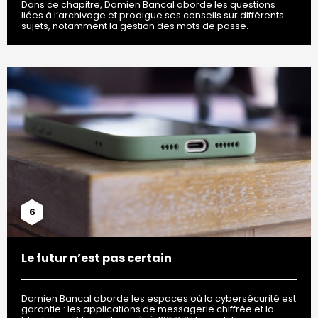
Dans ce chapitre, Damien Bancal aborde les questions
liées à l’archivage et prodigue ses conseils sur différents
sujets, notamment la gestion des mots de passe.
6
Le futur n’est pas certain
Damien Bancal aborde les espaces où la cybersécurité est
garantie : les applications de messagerie chiffrée et la