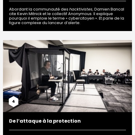
Abordant la communauté des
hacktivistes
, Damien Bancal
cite Kevin Mitnick et le collectif Anonymous. Il explique
pourquoi il emploie le terme « cybercitoyen ». Et parle de la
figure complexe du lanceur d’alerte.
4
De l’attaque à la protection