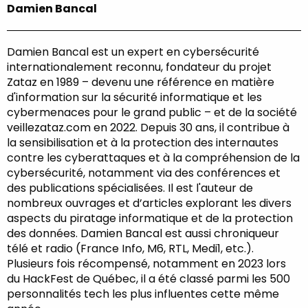
Damien Bancal
Damien Bancal est un expert en cybersécurité
internationalement reconnu, fondateur du projet
Zataz en 1989 – devenu une référence en matière
d'information sur la sécurité informatique et les
cybermenaces pour le grand public – et de la société
veillezataz.com en 2022. Depuis 30 ans, il contribue à
la sensibilisation et à la protection des internautes
contre les cyberattaques et à la compréhension de la
cybersécurité, notamment via des conférences et
des publications spécialisées. Il est l'auteur de
nombreux ouvrages et d’articles explorant les divers
aspects du piratage informatique et de la protection
des données. Damien Bancal est aussi chroniqueur
télé et radio (France Info, M6, RTL, Medi1, etc.).
Plusieurs fois récompensé, notamment en 2023 lors
du HackFest de Québec, il a été classé parmi les 500
personnalités tech les plus influentes cette même