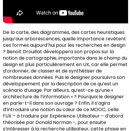
De la carte, des diagrammes, des cartes heuristiques
jusqu’aux arborescences, quelle importance revêtent
ces formes aujourd’hui pour les recherches en design
? Benoît Drouillat développera son propos sur la
notion de cartographie, importante dans le champ du
design et plus particulièrement en UX, car elle permet
d’ordonner, de classer et de synthétiser de
nombreuses données. Puis le designer poursuivra son
développement par la description de ce qu’est un
scénario d’usage. Par ailleurs, qu’est-ce qu’une «
architecture de l’information » ? Pourquoi le designer
en parle-t-il dans son ouvrage ? Enfin, il s’agira
d’introduire une notion au cœur de ce MOOC, celle
l’UX – à traduire par Expérience Utilisateur – d’abord
théorisée par Donald Norman -, pour ensuite
s’intéresser à la recherche utilisateur, cette phase en