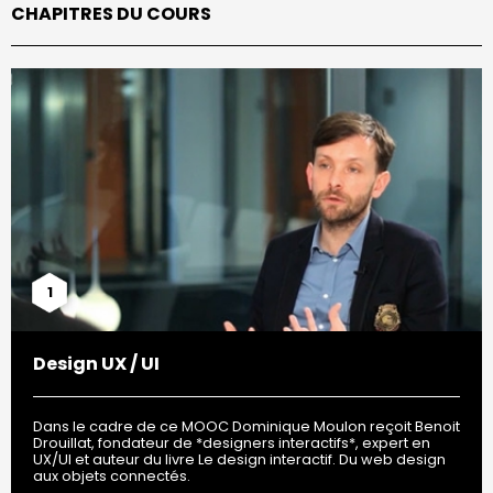
CHAPITRES DU COURS
1
Design UX / UI
Dans le cadre de ce MOOC Dominique Moulon reçoit Benoit
Drouillat, fondateur de *designers interactifs*, expert en
UX/UI et auteur du livre Le design interactif. Du web design
aux objets connectés.