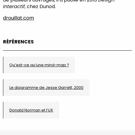
interactif
, chez Dunod.
drouillat.com
RÉFÉRENCES
Qu’est-ce qu’une mind-map ?
Le diagramme de Jesse Garrett, 2000
Donald Norman et l’UX