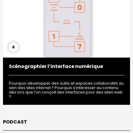
6
Scénographier l’interface numérique
Pourquoi développer des outils et espaces collaboratifs au
sein des sites internet ? Pourquoi s’intéresser au contenu
dès lors que l’on conçoit des interfaces pour des sites web
?
PODCAST