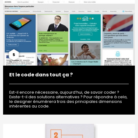
5
Et le code dans tout ça ?
Est-il encore nécessaire, aujourd’hui, de savoir coder ?
Existe-t-il des solutions alternatives ? Pour répondre à cela,
le designer énumèrera trois des principales dimensions
inhérentes au code.