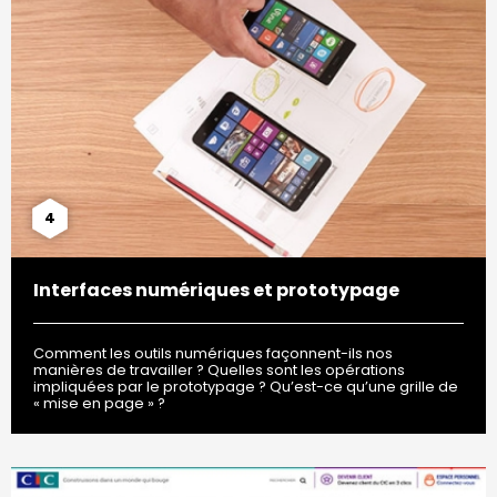
4
Interfaces numériques et prototypage
Comment les outils numériques façonnent-ils nos
manières de travailler ? Quelles sont les opérations
impliquées par le prototypage ? Qu’est-ce qu’une grille de
« mise en page » ?