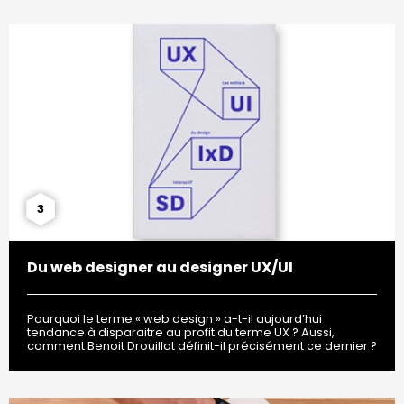
3
Du web designer au designer UX/UI
Pourquoi le terme « web design » a-t-il aujourd’hui
tendance à disparaitre au profit du terme UX ? Aussi,
comment Benoit Drouillat définit-il précisément ce dernier ?