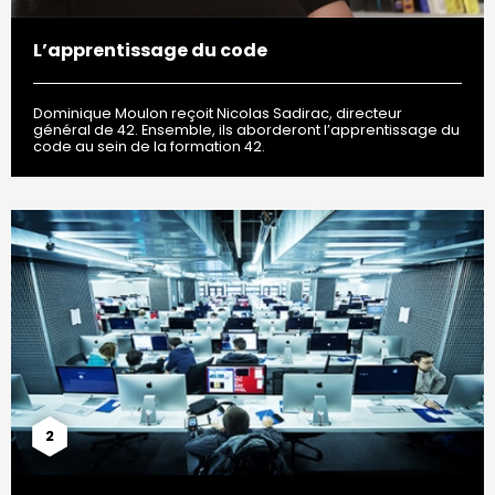
L’apprentissage du code
Dominique Moulon reçoit Nicolas Sadirac, directeur
général de 42. Ensemble, ils aborderont l’apprentissage du
code au sein de la formation 42.
2