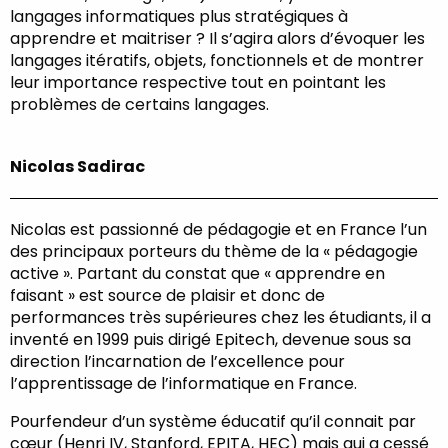
langages informatiques plus stratégiques à
apprendre et maitriser ? Il s’agira alors d’évoquer les
langages itératifs, objets, fonctionnels et de montrer
leur importance respective tout en pointant les
problèmes de certains langages.
Nicolas Sadirac
Nicolas est passionné de pédagogie et en France l’un
des principaux porteurs du thème de la « pédagogie
active ». Partant du constat que « apprendre en
faisant » est source de plaisir et donc de
performances très supérieures chez les étudiants, il a
inventé en 1999 puis dirigé Epitech, devenue sous sa
direction l’incarnation de l’excellence pour
l’apprentissage de l’informatique en France.
Pourfendeur d’un système éducatif qu’il connait par
cœur (Henri IV, Stanford, EPITA, HEC) mais qui a cessé