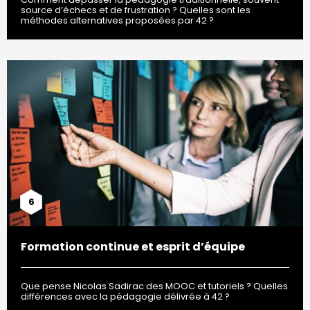
source d’échecs et de frustration ? Quelles sont les
méthodes alternatives proposées par 42 ?
6
Formation continue et esprit d’équipe
Que pense Nicolas Sadirac des MOOC et tutoriels ? Quelles
différences avec la pédagogie délivrée à 42 ?