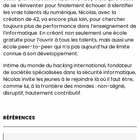
de se réinventer pour finalement échouer à identifier
les vrais talents du numérique, Nicolas, avec la
création de 42, va encore plus loin, pour chercher
toujours plus de performance dans l’enseignement de
l’informatique. En créant non seulement une école
gratuite pour l’ouvrir à tous les talents, mais aussi une
école peer-to-peer qui n’a pas aujourd’hui de limite
connue à son développement.
Intime du monde du hacking international, fondateur
de sociétés spécialisées dans la sécurité informatique,
Nicolas invite les jeunes à le rejoindre là où il faut être,
comme lui, à la frontière des mondes : non-aligné,
disruptif, hautement contributif.
RÉFÉRENCES