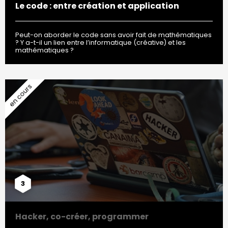
Le code : entre création et application
Peut-on aborder le code sans avoir fait de mathématiques
? Y a-t-il un lien entre l’informatique (créative) et les
mathématiques ?
3
Hacker, co-créer, programmer