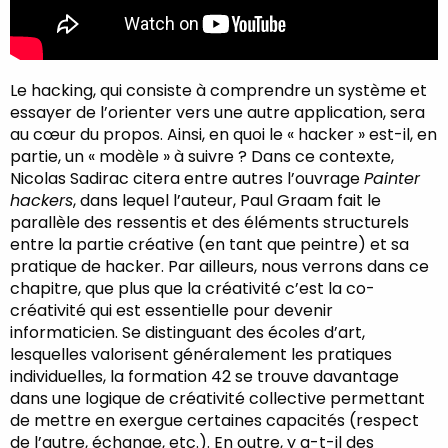
Le hacking, qui consiste à comprendre un système et
essayer de l’orienter vers une autre application, sera
au cœur du propos. Ainsi, en quoi le « hacker » est-il, en
partie, un « modèle » à suivre ? Dans ce contexte,
Nicolas Sadirac citera entre autres l’ouvrage
Painter
hackers
, dans lequel l’auteur, Paul Graam fait le
parallèle des ressentis et des éléments structurels
entre la partie créative (en tant que peintre) et sa
pratique de hacker. Par ailleurs, nous verrons dans ce
chapitre, que plus que la créativité c’est la co-
créativité qui est essentielle pour devenir
informaticien. Se distinguant des écoles d’art,
lesquelles valorisent généralement les pratiques
individuelles, la formation 42 se trouve davantage
dans une logique de créativité collective permettant
de mettre en exergue certaines capacités (respect
de l’autre, échange, etc.). En outre, y a-t-il des