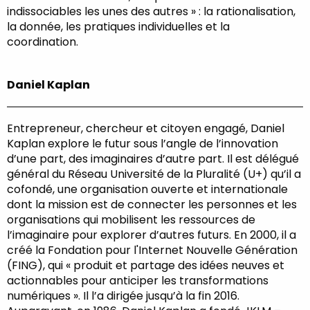
indissociables les unes des autres » : la rationalisation,
la donnée, les pratiques individuelles et la
coordination.
Daniel Kaplan
Entrepreneur, chercheur et citoyen engagé, Daniel
Kaplan explore le futur sous l’angle de l’innovation
d’une part, des imaginaires d’autre part. Il est délégué
général du Réseau Université de la Pluralité (U+) qu’il a
cofondé, une organisation ouverte et internationale
dont la mission est de connecter les personnes et les
organisations qui mobilisent les ressources de
l’imaginaire pour explorer d’autres futurs. En 2000, il a
créé la Fondation pour l'Internet Nouvelle Génération
(FING), qui « produit et partage des idées neuves et
actionnables pour anticiper les transformations
numériques ». Il l’a dirigée jusqu’à la fin 2016.