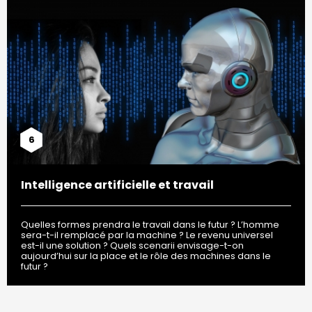
6
Intelligence artificielle et travail
Quelles formes prendra le travail dans le futur ? L’homme
sera-t-il remplacé par la machine ? Le revenu universel
est-il une solution ? Quels scenarii envisage-t-on
aujourd’hui sur la place et le rôle des machines dans le
futur ?