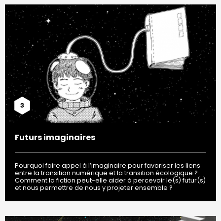
3
Futurs imaginaires
Pourquoi faire appel à l’imaginaire pour favoriser les liens
entre la transition numérique et la transition écologique ?
Comment la fiction peut-elle aider à percevoir le(s) futur(s)
et nous permettre de nous y projeter ensemble ?