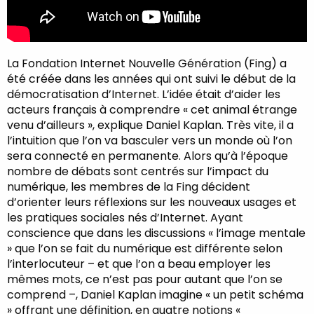
La Fondation Internet Nouvelle Génération (Fing) a
été créée dans les années qui ont suivi le début de la
démocratisation d’Internet. L’idée était d’aider les
acteurs français à comprendre « cet animal étrange
venu d’ailleurs », explique Daniel Kaplan. Très vite, il a
l’intuition que l’on va basculer vers un monde où l’on
sera connecté en permanente. Alors qu’à l’époque
nombre de débats sont centrés sur l’impact du
numérique, les membres de la Fing décident
d’orienter leurs réflexions sur les nouveaux usages et
les pratiques sociales nés d’Internet. Ayant
conscience que dans les discussions « l’image mentale
» que l’on se fait du numérique est différente selon
l’interlocuteur – et que l’on a beau employer les
mêmes mots, ce n’est pas pour autant que l’on se
comprend –, Daniel Kaplan imagine « un petit schéma
» offrant une définition, en quatre notions «