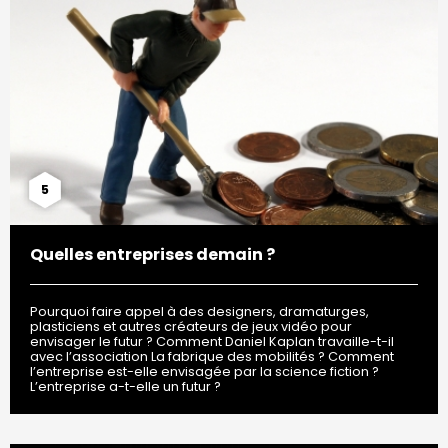
5
Quelles entreprises demain ?
Pourquoi faire appel à des designers, dramaturges,
plasticiens et autres créateurs de jeux vidéo pour
envisager le futur ? Comment Daniel Kaplan travaille-t-il
avec l’association La fabrique des mobilités ? Comment
l’entreprise est-elle envisagée par la science fiction ?
L’entreprise a-t-elle un futur ?