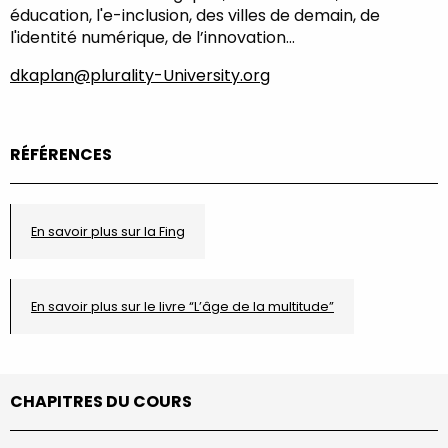
éducation, l'e-inclusion, des villes de demain, de
l'identité numérique, de l’innovation…
dkaplan@plurality-University.org
RÉFÉRENCES
En savoir plus sur la Fing
En savoir plus sur le livre “L’âge de la multitude”
CHAPITRES DU COURS