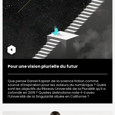
4
Pour une vision plurielle du futur
Que pense Daniel Kaplan de la science fiction comme
source d’inspiration pour les acteurs du numérique ? Quels
sont les objectifs du Réseau Université de la Pluralité qu’il a
cofondé en 2019 ? Quelles distinctions note-t-il avec
l’Université de la Singularité située en Californie ?