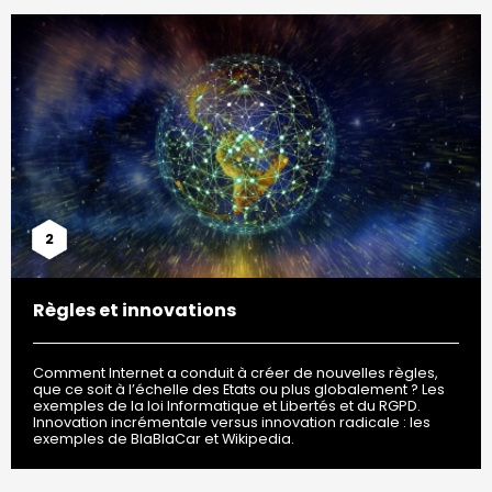
2
Règles et innovations
Comment Internet a conduit à créer de nouvelles règles,
que ce soit à l’échelle des Etats ou plus globalement ? Les
exemples de la loi Informatique et Libertés et du RGPD.
Innovation incrémentale versus innovation radicale : les
exemples de BlaBlaCar et Wikipedia.