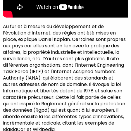
Au fur et à mesure du développement et de
l’évolution d’Internet, des règles ont été mises en
place, explique Daniel Kaplan. Certaines sont propres
aux pays car elles sont en lien avec la pratique des
affaires, la propriété industrielle et intellectuelle, la
surveillance, etc. D’autres sont plus globales. Il cite
différentes organisations, dont l’Internet Engineering
Task Force (IETF) et l'Internet Assigned Numbers
Authority (IANA), qui élaborent des standards et
autres adresses de nom de domaine. Il évoque la loi
Informatique et Libertés datant de 1978 et salue son
caractère précurseur. Cette loi fait partie de celles
qui ont inspiré le Règlement général sur la protection
des données (Rgpd) qui est quant à lui européen. Il
aborde ensuite la les différentes types d’innovations,
incrémentale et radicale, citant les exemples de
BlaBlaCar et Wikipedia.