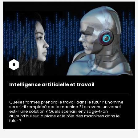
6
Intelligence artificielle et travail
Quelles formes prendra le travail dans le futur ? L’homme
sera-t-il remplacé par la machine ? Le revenu universel
est-il une solution ? Quels scenarii envisage-t-on
aujourd’hui sur la place et le rôle des machines dans le
futur ?