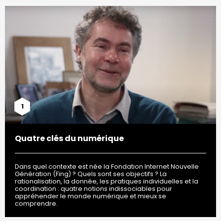
1
Quatre clés du numérique
Dans quel contexte est née la Fondation Internet Nouvelle
Génération (Fing) ? Quels sont ses objectifs ? La
rationalisation, la donnée, les pratiques individuelles et la
coordination : quatre notions indissociables pour
appréhender le monde numérique et mieux se
comprendre.