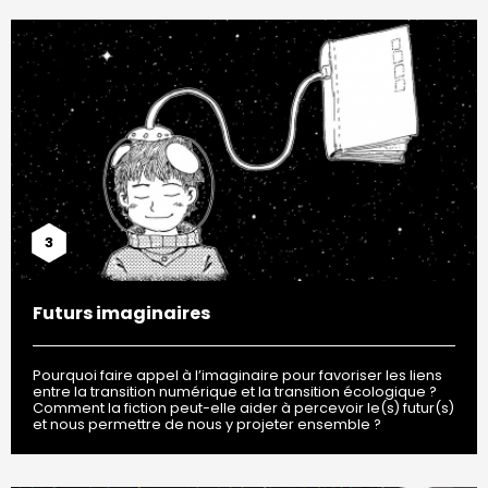
3
Futurs imaginaires
Pourquoi faire appel à l’imaginaire pour favoriser les liens
entre la transition numérique et la transition écologique ?
Comment la fiction peut-elle aider à percevoir le(s) futur(s)
et nous permettre de nous y projeter ensemble ?