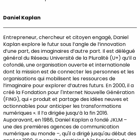
Daniel Kaplan
Entrepreneur, chercheur et citoyen engagé, Daniel
Kaplan explore le futur sous l’angle de l’innovation
d’une part, des imaginaires d’autre part. Il est délégué
général du Réseau Université de la Pluralité (U+) qu’il a
cofondé, une organisation ouverte et internationale
dont la mission est de connecter les personnes et les
organisations qui mobilisent les ressources de
l’imaginaire pour explorer d’autres futurs. En 2000, il a
créé la Fondation pour l'Internet Nouvelle Génération
(FING), qui « produit et partage des idées neuves et
actionnables pour anticiper les transformations
numériques ». Il l’a dirigée jusqu’à la fin 2016.
Auparavant, en 1986, Daniel Kaplan a fondé JKLM –
une des premières agences de communication
numérique au monde –, qu'il a dirigé jusqu'au début des