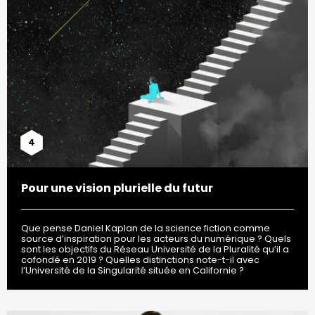
4
Pour une vision plurielle du futur
Que pense Daniel Kaplan de la science fiction comme
source d’inspiration pour les acteurs du numérique ? Quels
sont les objectifs du Réseau Université de la Pluralité qu’il a
cofondé en 2019 ? Quelles distinctions note-t-il avec
l’Université de la Singularité située en Californie ?