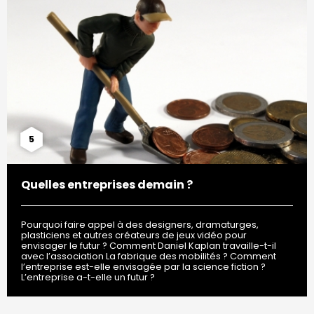
5
Quelles entreprises demain ?
Pourquoi faire appel à des designers, dramaturges,
plasticiens et autres créateurs de jeux vidéo pour
envisager le futur ? Comment Daniel Kaplan travaille-t-il
avec l’association La fabrique des mobilités ? Comment
l’entreprise est-elle envisagée par la science fiction ?
L’entreprise a-t-elle un futur ?