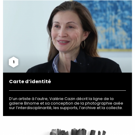
1
Carte d’identité
D’un artiste à l’autre, Valérie Cazin décrit la ligne de la
galerie Binome et sa conception de la photographie axée
sur l’interdisciplinarité, les supports, l’archive et la collecte.