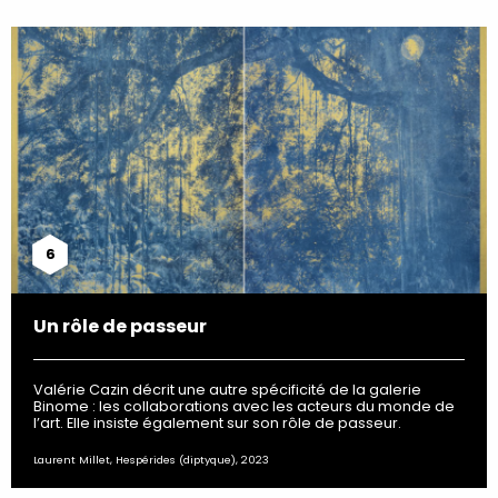
6
Un rôle de passeur
Valérie Cazin décrit une autre spécificité de la galerie
Binome : les collaborations avec les acteurs du monde de
l’art. Elle insiste également sur son rôle de passeur.
Laurent Millet, Hespérides (diptyque), 2023