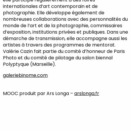
internationales d’art contemporain et de
photographie. Elle développe également de
nombreuses collaborations avec des personnalités du
monde de l’art et de la photographie, commissaires
d’exposition, institutions privées et publiques. Dans une
démarche de transmission, elle accompagne aussi les
artistes à travers des programmes de mentorat.
Valérie Cazin fait partie du comité d’honneur de Paris
Photo et du comité de pilotage du salon biennal
Polyptyque (Marseille).
galeriebinome.com
MOOC produit par Ars Longa –
arslonga.fr