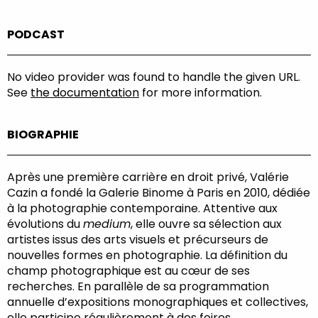
PODCAST
No video provider was found to handle the given URL.
See
the documentation
for more information.
BIOGRAPHIE
Après une première carrière en droit privé, Valérie
Cazin a fondé la Galerie Binome à Paris en 2010, dédiée
à la photographie contemporaine. Attentive aux
évolutions du
medium
, elle ouvre sa sélection aux
artistes issus des arts visuels et précurseurs de
nouvelles formes en photographie. La définition du
champ photographique est au cœur de ses
recherches. En parallèle de sa programmation
annuelle d’expositions monographiques et collectives,
elle participe régulièrement à des foires