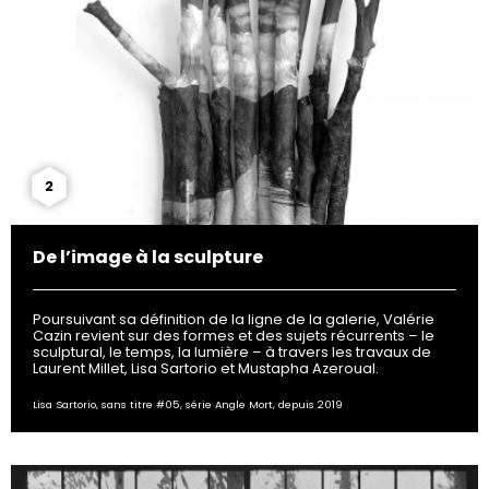
2
De l’image à la sculpture
Poursuivant sa définition de la ligne de la galerie, Valérie
Cazin revient sur des formes et des sujets récurrents – le
sculptural, le temps, la lumière – à travers les travaux de
Laurent Millet, Lisa Sartorio et Mustapha Azeroual.
Lisa Sartorio, sans titre #05, série Angle Mort, depuis 2019