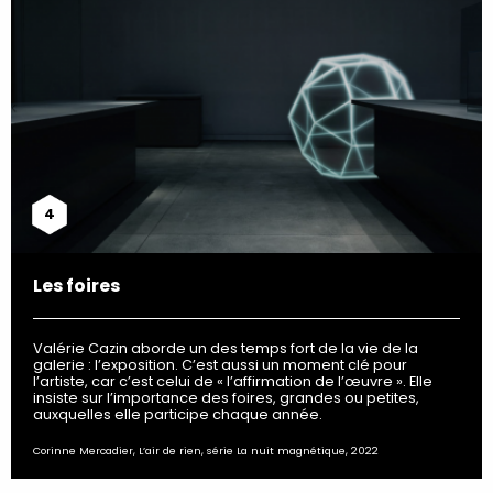
4
Les foires
Valérie Cazin aborde un des temps fort de la vie de la
galerie : l’exposition. C’est aussi un moment clé pour
l’artiste, car c’est celui de « l’affirmation de l’œuvre ». Elle
insiste sur l’importance des foires, grandes ou petites,
auxquelles elle participe chaque année.
Corinne Mercadier, L’air de rien, série La nuit magnétique, 2022