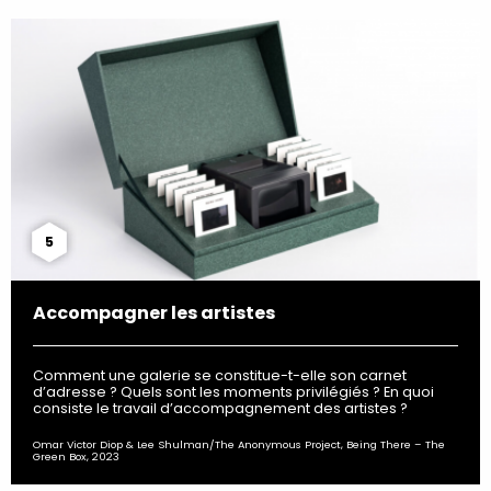
5
Accompagner les artistes
Comment une galerie se constitue-t-elle son carnet
d’adresse ? Quels sont les moments privilégiés ? En quoi
consiste le travail d’accompagnement des artistes ?
Omar Victor Diop & Lee Shulman/The Anonymous Project, Being There – The
Green Box, 2023