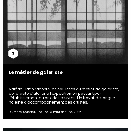
3
Le métier de galeriste
Valérie Cazin raconte les coulisses du métier de galeriste,
de la visite d’atelier à l’exposition en passant par
l’établissement du prix des œuvres. Un travail de longue
haleine d’accompagnement des artistes.
Laurence Aëgerter, Shoji, série Point de fuite, 2022