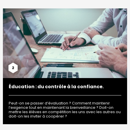
2
Éducation : du contrôle à la confiance.
Peut-on se passer d’évaluation ? Comment maintenir
l’exigence tout en maintenant la bienveillance ? Doit-on
mettre les élèves en compétition les uns avec les autres ou
doit-on les inviter à coopérer ?