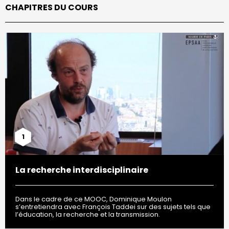
CHAPITRES DU COURS
1
La recherche interdisciplinaire
Dans le cadre de ce MOOC, Dominique Moulon
s’entretiendra avec François Taddei sur des sujets tels que
l’éducation, la recherche et la transmission.