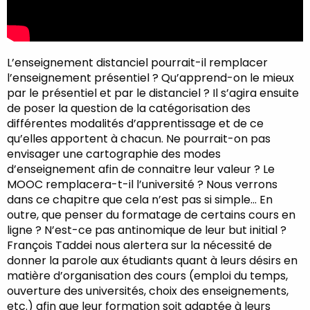
L’enseignement distanciel pourrait-il remplacer
l’enseignement présentiel ? Qu’apprend-on le mieux
par le présentiel et par le distanciel ? Il s’agira ensuite
de poser la question de la catégorisation des
différentes modalités d’apprentissage et de ce
qu’elles apportent à chacun. Ne pourrait-on pas
envisager une cartographie des modes
d’enseignement afin de connaitre leur valeur ? Le
MOOC remplacera-t-il l’université ? Nous verrons
dans ce chapitre que cela n’est pas si simple… En
outre, que penser du formatage de certains cours en
ligne ? N’est-ce pas antinomique de leur but initial ?
François Taddei nous alertera sur la nécessité de
donner la parole aux étudiants quant à leurs désirs en
matière d’organisation des cours (emploi du temps,
ouverture des universités, choix des enseignements,
etc.) afin que leur formation soit adaptée à leurs