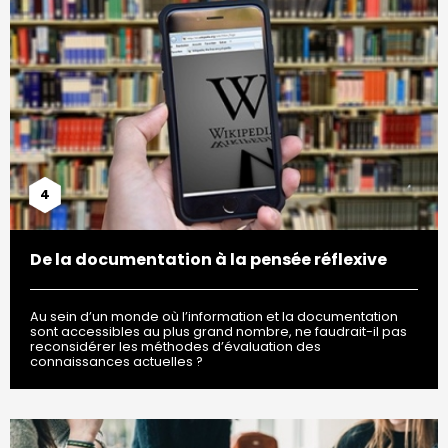
4
De la documentation à la pensée réflexive
Au sein d’un monde où l’information et la documentation
sont accessibles au plus grand nombre, ne faudrait-il pas
reconsidérer les méthodes d’évaluation des
connaissances actuelles ?