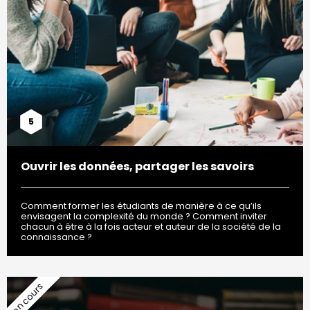
5
Ouvrir les données, partager les savoirs
Comment former les étudiants de manière à ce qu’ils
envisagent la complexité du monde ? Comment inviter
chacun à être à la fois acteur et auteur de la société de la
connaissance ?