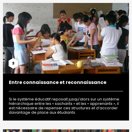
3
Entre connaissance et reconnaissance
Si le système éducatif reposait jusqu’alors sur un système
hiérarchique entre les « sachants » et les « apprenants », il
est nécessaire de repenser ces structures et d’accorder
davantage de place aux étudiants.