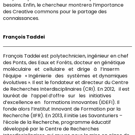
besoins. Enfin, le chercheur montrera l’importance
des Creative commons pour le partage des
connaissances.
François Taddei
François Taddei est polytechnicien, ingénieur en chef
des Ponts, des Eaux et Forêts, docteur en génétique
moléculaire et cellulaire et dirige à l’Inserm
l’équipe « Ingénierie des systèmes et dynamiques
évolutives ». Il est le fondateur et directeur du Centre
de Recherches Interdisciplinaires (CRI). En 2012, il est
lauréat de l’appel d’offre sur les initiatives
d’excellence en formations innovantes (IDEFI). Il
fonde alors l’Institut Innovant de Formation par la
Recherche (IIFR). En 2013, il initie Les Savanturiers –
l’école de la Recherche, programme éducatif
développé par le Centre de Recherches