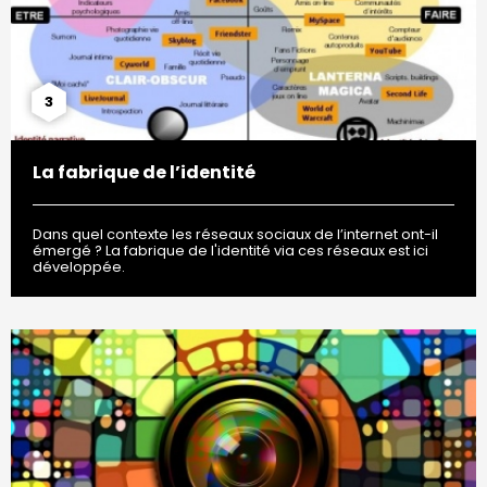
3
La fabrique de l’identité
Dans quel contexte les réseaux sociaux de l’internet ont-il
émergé ? La fabrique de l'identité via ces réseaux est ici
développée.