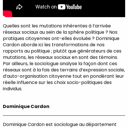
Quelles sont les mutations inhérentes à l’arrivée
réseaux sociaux au sein de la sphère politique ? Nos
pratiques citoyennes ont-elles évoluée ? Dominique
Cardon aborde ici les transformations de nos
rapports au politique ; plutôt que générateurs de ces
mutations, les réseaux sociaux en sont des témoins.
Par ailleurs, le sociologue analyse la façon dont ces
réseaux sont à la fois des terrains d’expression sociale,
d’auto-organisation citoyenne tout en pondérant leur
réelle influence sur les choix socio-politiques des
individus.
Dominique Cardon
Dominique Cardon est sociologue au département