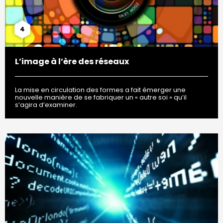
4
L’image à l’ère des réseaux
La mise en circulation des formes a fait émerger une
nouvelle manière de se fabriquer un « autre soi » qu’il
s’agira d’examiner.