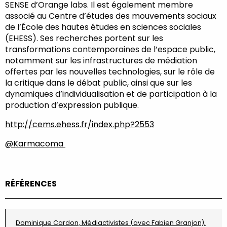
SENSE d’Orange labs. Il est également membre
associé au Centre d’études des mouvements sociaux
de l’École des hautes études en sciences sociales
(EHESS). Ses recherches portent sur les
transformations contemporaines de l’espace public,
notamment sur les infrastructures de médiation
offertes par les nouvelles technologies, sur le rôle de
la critique dans le débat public, ainsi que sur les
dynamiques d’individualisation et de participation à la
production d’expression publique.
http://cems.ehess.fr/index.php?2553
@Karmacoma
RÉFÉRENCES
Dominique Cardon, Médiactivistes (avec Fabien Granjon),