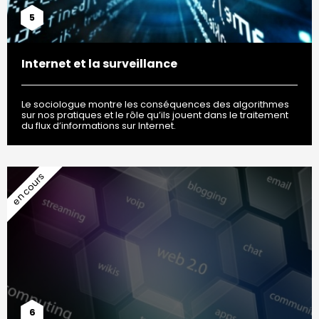
5
Internet et la surveillance
Le sociologue montre les conséquences des algorithmes
sur nos pratiques et le rôle qu’ils jouent dans le traitement
du flux d’informations sur Internet.
6