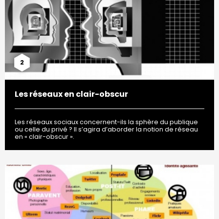
2
Les réseaux en clair-obscur
Les réseaux sociaux concernent-ils la sphère du publique
ou celle du privé ? Il s’agira d’aborder la notion de réseau
en « clair-obscur ».