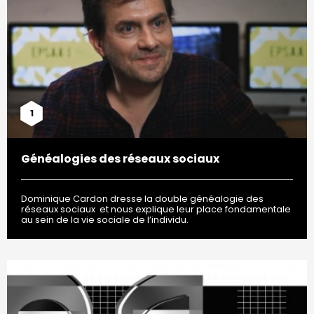
1
Généalogies des réseaux sociaux
Dominique Cardon dresse la double généalogie des
réseaux sociaux et nous explique leur place fondamentale
au sein de la vie sociale de l’individu.