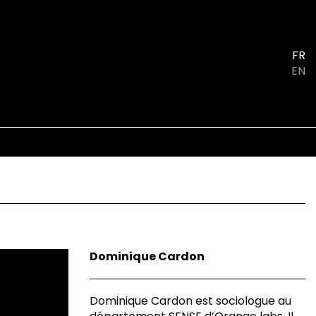
FR
EN
Dominique Cardon
Dominique Cardon est sociologue au