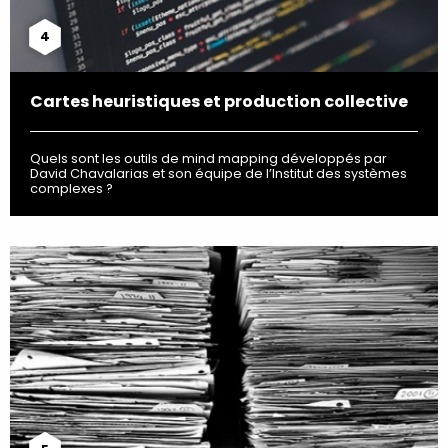
4
Cartes heuristiques et production collective
Quels sont les outils de mind mapping développés par
David Chavalarias et son équipe de l’Institut des systèmes
complexes ?