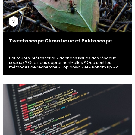
3
Tweetoscope Climatique et Politoscope
Pourquoi s’intéresser aux données issues des réseaux
sociaux ? Que nous apprennent-elles ? Que sont les
méthodes de recherche « Top down » et « Bottom up » ?