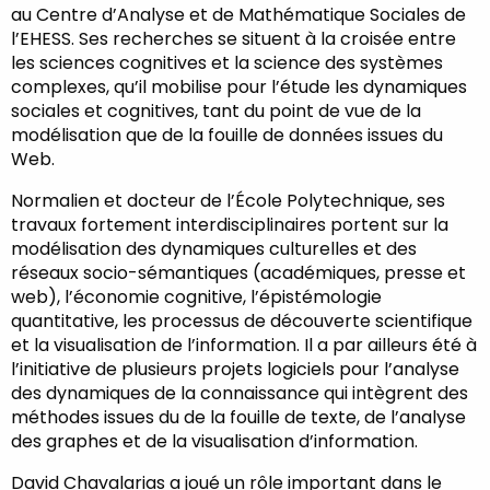
au Centre d’Analyse et de Mathématique Sociales de
l’EHESS. Ses recherches se situent à la croisée entre
les sciences cognitives et la science des systèmes
complexes, qu’il mobilise pour l’étude les dynamiques
sociales et cognitives, tant du point de vue de la
modélisation que de la fouille de données issues du
Web.
Normalien et docteur de l’École Polytechnique, ses
travaux fortement interdisciplinaires portent sur la
modélisation des dynamiques culturelles et des
réseaux socio-sémantiques (académiques, presse et
web), l’économie cognitive, l’épistémologie
quantitative, les processus de découverte scientifique
et la visualisation de l’information. Il a par ailleurs été à
l’initiative de plusieurs projets logiciels pour l’analyse
des dynamiques de la connaissance qui intègrent des
méthodes issues du de la fouille de texte, de l’analyse
des graphes et de la visualisation d’information.
David Chavalarias a joué un rôle important dans le