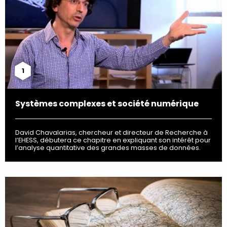
1
Systèmes complexes et société numérique
David Chavalarias, chercheur et directeur de Recherche à
l’EHESS, débutera ce chapitre en expliquant son intérêt pour
l’analyse quantitative des grandes masses de données.