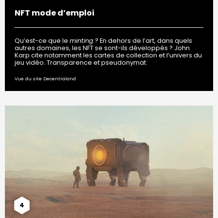
NFT mode d’emploi
Qu’est-ce que le
minting
? En dehors de l’art, dans quels
autres domaines, les NFT se sont-ils développés ? John
Karp cite notamment les cartes de collection et l’univers du
jeu vidéo. Transparence et pseudonymat.
Vue du site Decentraland
4