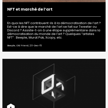
NFT et marché de l’art
En quoi les NFT contribuent-ils à la démocratisation de l’art ?
Est-ce à dire que le marché de l’art se fait sur Tweeter ou
Discord ? Assiste-t-on à une étape supplémentaire dans la
démocratisation du monde de l’art ? Quelques “artistes
NFT” : Beeple, Murat Pak, Xcopy, etc.
Beeple, Old Friend, 20-Dec-15
5