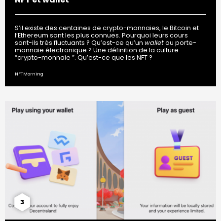
S’il existe des centaines de crypto-monnaies, le Bitcoin et
l’Ethereum sont les plus connues. Pourquoi leurs cours
sont-ils très fluctuants ? Qu’est-ce qu’un
wallet
ou porte-
monnaie électronique ? Une définition de la culture
“crypto-monnaie ”. Qu’est-ce que les NFT ?
NFTMorning
3