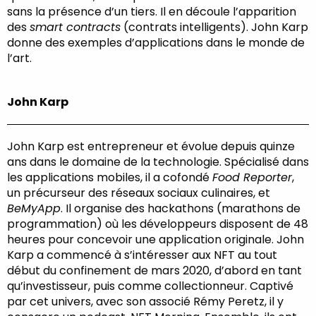
sans la présence d’un tiers. Il en découle l’apparition
des
smart contracts
(contrats intelligents). John Karp
donne des exemples d’applications dans le monde de
l’art.
John Karp
John Karp est entrepreneur et évolue depuis quinze
ans dans le domaine de la technologie. Spécialisé dans
les applications mobiles, il a cofondé
Food Reporter
,
un précurseur des réseaux sociaux culinaires, et
BeMyApp
. Il organise des hackathons (marathons de
programmation) où les développeurs disposent de 48
heures pour concevoir une application originale. John
Karp a commencé à s’intéresser aux NFT au tout
début du confinement de mars 2020, d’abord en tant
qu’investisseur, puis comme collectionneur. Captivé
par cet univers, avec son associé Rémy Peretz, il y