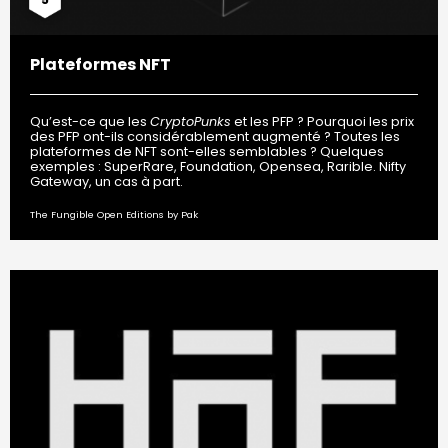
Plateformes NFT
Qu’est-ce que les
CryptoPunks
et les PFP ? Pourquoi les prix
des PFP ont-ils considérablement augmenté ? Toutes les
plateformes de NFT sont-elles semblables ? Quelques
exemples : SuperRare, Foundation, Opensea, Rarible. Nifty
Gateway, un cas à part.
The Fungible Open Editions by Pak