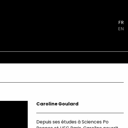
FR
EN
Caroline Goulard
Depuis ses études à Sciences Po