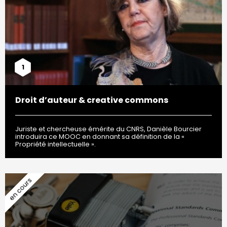
1
Droit d’auteur & creative commons
Juriste et chercheuse émérite du CNRS, Danièle Bourcier
introduira ce MOOC en donnant sa définition de la «
Propriété intellectuelle ».