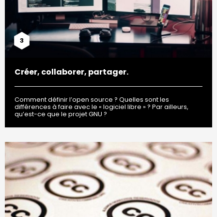
3
Créer, collaborer, partager.
Comment définir l’open source ? Quelles sont les
différences à faire avec le « logiciel libre » ? Par ailleurs,
qu’est-ce que le projet GNU ?