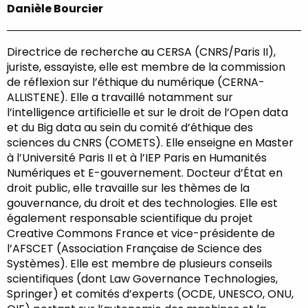
Danièle Bourcier
Directrice de recherche au CERSA (CNRS/Paris II),
juriste, essayiste, elle est membre de la commission
de réflexion sur l’éthique du numérique (CERNA-
ALLISTENE). Elle a travaillé notamment sur
l’intelligence artificielle et sur le droit de l’Open data
et du Big data au sein du comité d’éthique des
sciences du CNRS (COMETS). Elle enseigne en Master
à l’Université Paris II et à l’IEP Paris en Humanités
Numériques et E-gouvernement. Docteur d’État en
droit public, elle travaille sur les thèmes de la
gouvernance, du droit et des technologies. Elle est
également responsable scientifique du projet
Creative Commons France et vice-présidente de
l’AFSCET (Association Française de Science des
Systèmes). Elle est membre de plusieurs conseils
scientifiques (dont Law Governance Technologies,
Springer) et comités d’experts (OCDE, UNESCO, ONU,