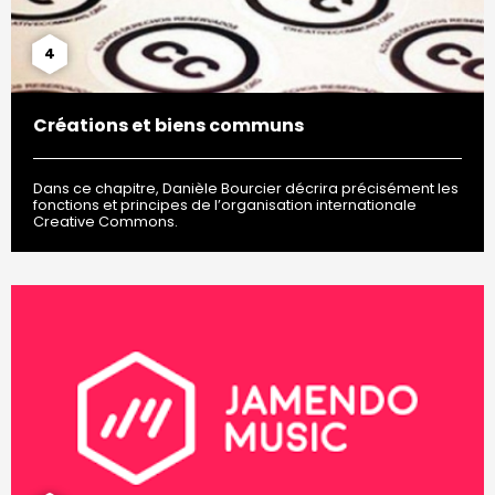
4
Créations et biens communs
Dans ce chapitre, Danièle Bourcier décrira précisément les
fonctions et principes de l’organisation internationale
Creative Commons.