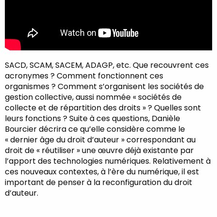
SACD, SCAM, SACEM, ADAGP, etc. Que recouvrent ces
acronymes ? Comment fonctionnent ces
organismes ? Comment s’organisent les sociétés de
gestion collective, aussi nommée « sociétés de
collecte et de répartition des droits » ? Quelles sont
leurs fonctions ? Suite à ces questions, Danièle
Bourcier décrira ce qu’elle considère comme le
« dernier âge du droit d’auteur » correspondant au
droit de « réutiliser » une œuvre déjà existante par
l’apport des technologies numériques. Relativement à
ces nouveaux contextes, à l’ère du numérique, il est
important de penser à la reconfiguration du droit
d’auteur.