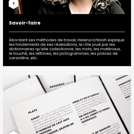
1
Savoir-faire
Abordant ses méthodes de travail, Helena Ichbiah explique
les fondements de ses réalisations, le rôle joué par les
dictionnaires qu’elle collectionne, les mots, les matériaux,
le touché, les lettrines, les pictogrammes, les polices de
caractère, etc.