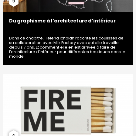
3
Du graphisme à l’architecture d’intérieur
Dans ce chapitre, Helena Ichbiah raconte les coulisses de
sa collaboration avec Milk Factory avec qui elle travaille
depuis 7 ans. Et comment elle en est arrivée à faire de
l’architecture d’intérieur pour différentes boutiques dans le
monde.
4