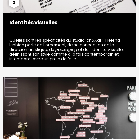
2
Identités visuelles
Quelles sont les spécificités du studio Ich&Kar ? Helena
Ichbiah parle de l’ornement, de sa conception de la
direction artistique, du
packaging
et de l’identité visuelle,
définissant son style comme à la fois contemporain et
intemporel avec un grain de folie.