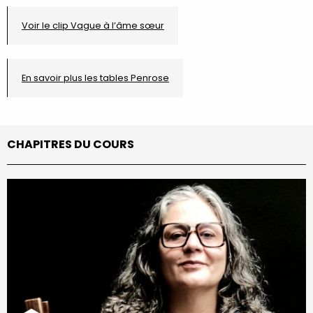
Voir le clip Vague à l’âme sœur
En savoir plus les tables Penrose
CHAPITRES DU COURS