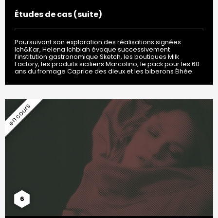
Études de cas (suite)
Poursuivant son exploration des réalisations signées
Ich&Kar, Helena Ichbiah évoque successivement
l’institution gastronomique Sketch, les boutiques Milk
Factory, les produits siciliens Marcolino, le pack pour les 60
ans du fromage Caprice des dieux et les biberons Élhée.
6