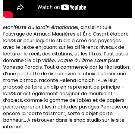
Manifeste du jardin émotionnel
, ainsi s’intitule
l’ouvrage de Arnaud Maurières et Éric Ossart élaboré
Ich&Kar pour lequel le studio a créé des paysages
avec le texte en jouant sur les différents niveaux de
lecture : le récit, des citations, et les titres. Tout autre
domaine : le clip vidéo,
Vague à l’âme sœur
pour
Vanessa Paradis. Tout a commencé par la réalisation
d’une pochette de disque avec le choix d’utiliser une
trame bitmap, raconte Helena Ichbiah : « Je leur
proposé de faire un clip en reprenant ce principe ».
Ich&Kar est également designer de meuble et
d’objets, comme la gamme de tables et de papiers
peints reprenant les motifs des pavages Penrose, ou
encore la “carte talisman”, sorte d’objet porte
bonheur… A retrouver dans le shop studio sur le site
internet.