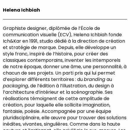
Helena Ichbiah
Graphiste designer, diplômée de l’École de
communication visuelle (ECV), Helena Ichbiah fonde
Ich&Kar en 1991, studio dédié à la direction de création
et stratégie de marque. Depuis, elle développe un
style franc, inspiré de l’histoire, pour créer des
classiques contemporains, inventer les intemporels
de notre époque, donner une âme, une personnalité, à
chacun de ses projets. Un parti pris qui lui permet
d’explorer différents territoires : du
branding
au
packaging
, de l’édition à l’illustration, du design à
l’architecture d’intérieur et la scénographie. Ses
réalisations témoignent de cette amplitude de
création, pour laquelle elle sollicite imagination,
fantaisie, poésie. Accompagnée par une équipe
pluridisciplinaire, elle œuvre pour trouver des solutions
inédites, vivantes, singulières. Comme dans la haute