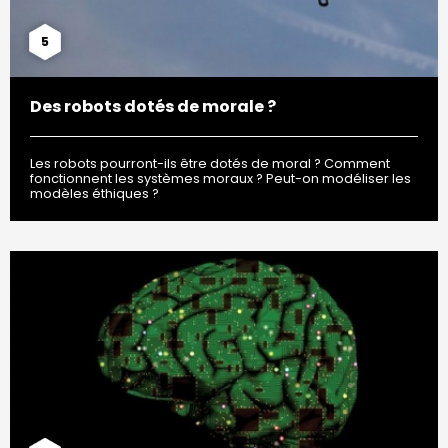
5
Des robots dotés de morale ?
Les robots pourront-ils être dotés de moral ? Comment
fonctionnent les systèmes moraux ? Peut-on modéliser les
modèles éthiques ?