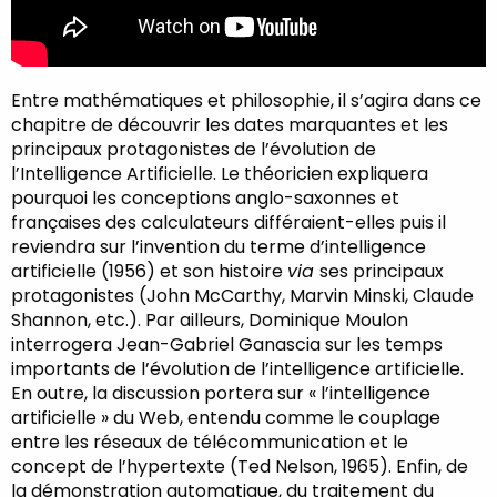
Entre mathématiques et philosophie, il s’agira dans ce
chapitre de découvrir les dates marquantes et les
principaux protagonistes de l’évolution de
l’Intelligence Artificielle. Le théoricien expliquera
pourquoi les conceptions anglo-saxonnes et
françaises des calculateurs différaient-elles puis il
reviendra sur l’invention du terme d’intelligence
artificielle (1956) et son histoire
via
ses principaux
protagonistes (John McCarthy, Marvin Minski, Claude
Shannon, etc.). Par ailleurs, Dominique Moulon
interrogera Jean-Gabriel Ganascia sur les temps
importants de l’évolution de l’intelligence artificielle.
En outre, la discussion portera sur « l’intelligence
artificielle » du Web, entendu comme le couplage
entre les réseaux de télécommunication et le
concept de l’hypertexte (Ted Nelson, 1965). Enfin, de
la démonstration automatique, du traitement du