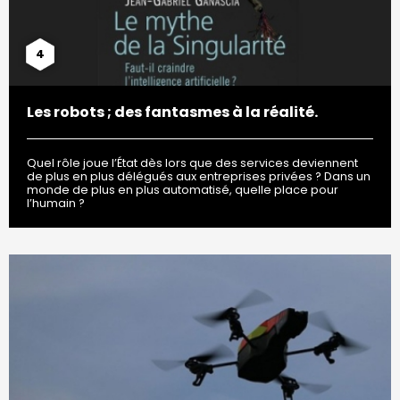
4
Les robots ; des fantasmes à la réalité.
Quel rôle joue l’État dès lors que des services deviennent
de plus en plus délégués aux entreprises privées ? Dans un
monde de plus en plus automatisé, quelle place pour
l’humain ?