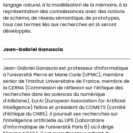
langage naturel, à la modélisation de la mémoire, à la
représentation des connaissances avec des notions
de schéma, de réseau sémantique, de prototypes,
tous ces termes liés aux recherches en IA seront
développés.
Jean-Gabriel Ganascia
Jean-Gabriel Ganascia est professeur d’informatique
à l’université Pierre et Marie Curie (UPMC), membre
senior de l’Institut Universitaire de France, membre de
la CERNA (Commission de réflexion sur l’éthique des
recherches dans les sciences du numérique
d’Allistene), EurAI (European Association for Artificial
Intelligence) fellow et président du COMETS (comité
d’éthique du CNRS). Il poursuit ses recherches sur
l’intelligence artificielle au LIP6 (Laboratoire
d’Informatique de l’université Paris 6) où il dirige