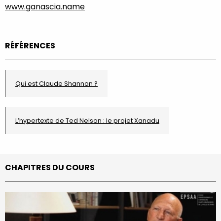
www.ganascia.name
RÉFÉRENCES
Qui est Claude Shannon ?
L’hypertexte de Ted Nelson : le projet Xanadu
CHAPITRES DU COURS