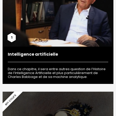
1
Intelligence artificielle
Dans ce chapitre, il sera entre autres question de l’Histoire
de l’Intelligence Artificielle et plus particulièrement de
Charles Babbage et de sa machine analytique.