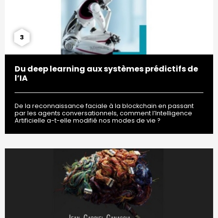
3
Du deep learning aux systèmes prédictifs de
l’IA
De la reconnaissance faciale à la blockchain en passant
par les agents conversationnels, comment l’Intelligence
Artificielle a-t-elle modifié nos modes de vie ?