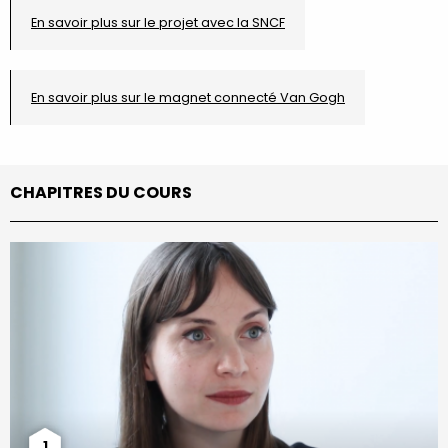
En savoir plus sur le projet avec la SNCF
En savoir plus sur le magnet connecté Van Gogh
CHAPITRES DU COURS
1