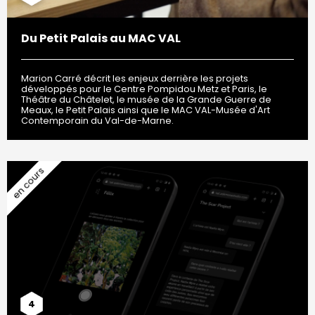
Du Petit Palais au MAC VAL
Marion Carré décrit les enjeux derrière les projets
développés pour le Centre Pompidou Metz et Paris, le
Théâtre du Châtelet, le musée de la Grande Guerre de
Meaux, le Petit Palais ainsi que le MAC VAL-Musée d'Art
Contemporain du Val-de-Marne.
4