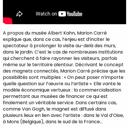
A propos du musée Albert Kahn, Marion Carré
explique que, dans ce cas, l’enjeu est d’inciter le
spectateur à prolonger la visite au-delà des murs,
dans le jardin. C’est le cas de nombreuses institutions
qui cherchent à faire rayonner les visiteurs, parfois
même sur le territoire alentour. Décrivant le concept
des magnets connectés, Marion Carré précise que les
possibilités sont multiples : « On peut poser n’importe
quelle question sur l’œuvre ou l’artiste ». Elle vante le
modèle économique vertueux : la commercialisation
permettant aux musées de financer ce qui est
finalement un véritable service. Dans certains cas,
comme Van Gogh, le magnet est diffusé dans
plusieurs lieux en lien avec l’artiste : dans le Val d’Oise,
à Mons (Belgique), dans le sud de la France…