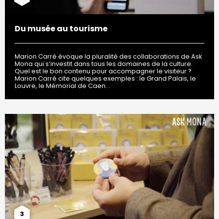
Du musée au tourisme
Marion Carré évoque la pluralité des collaborations de Ask
Mona qui s’investit dans tous les domaines de la culture.
Quel est le bon contenu pour accompagner le visiteur ?
Marion Carré cite quelques exemples : le Grand Palais, le
Louvre, le Mémorial de Caen…
3