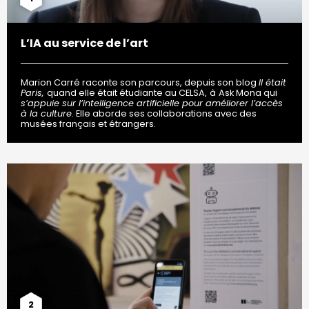
L’IA au service de l’art
Marion Carré raconte son parcours, depuis son blog
Il était
Paris,
quand elle était étudiante au CELSA,
à
Ask Mona qui
s’appuie sur l’intelligence artificielle pour améliorer l’accès
à la culture
.
Elle aborde ses collaborations avec des
musées français et étrangers.
2