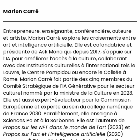
Marion Carré
Entrepreneure, enseignante, conférencière, auteure
et artiste, Marion Carré explore les croisements entre
art et intelligence artificielle. Elle est cofondatrice et
présidente de Ask Mona qui, depuis 2017, s'appuie sur
l’IA pour améliorer l’accès à la culture, collaborant
avec des institutions culturelles à l'international tels le
Louvre, le Centre Pompidou ou encore le Colisée à
Rome. Marion Carré fait partie des cinq membres du
Comité Stratégique de l'IA Générative pour le secteur
culturel nommé par la ministre de la Culture en 2023.
Elle est aussi expert-évaluateur pour la Commission
Européenne et experte au sein du collège numérique
de France 2030. Parallèlement, elle enseigne à
Sciences Po et à la Sorbonne. Elle est l’auteure de
Propos sur les NFT dans le monde de l'art
(2023) et
Propos sur l'art et l'intelligence artificielle
(2020)