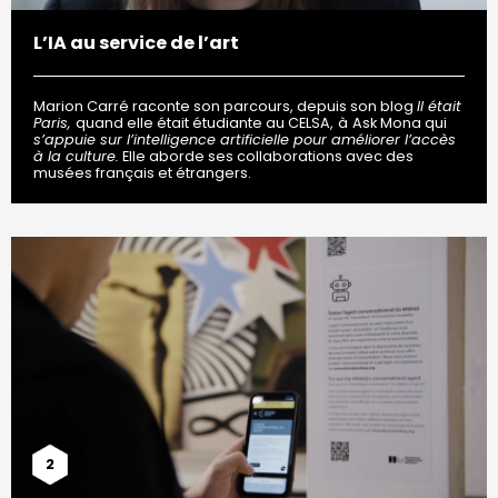
L’IA au service de l’art
Marion Carré raconte son parcours, depuis son blog
Il était
Paris,
quand elle était étudiante au CELSA,
à
Ask Mona qui
s’appuie sur l’intelligence artificielle pour améliorer l’accès
à la culture
.
Elle aborde ses collaborations avec des
musées français et étrangers.
2