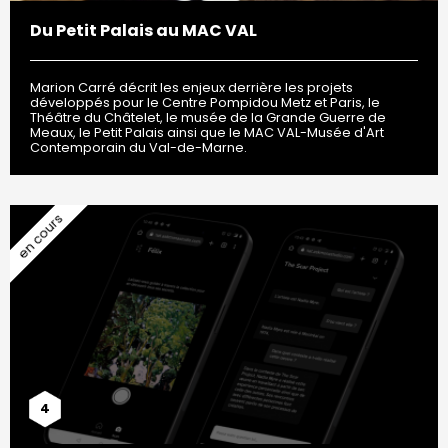
Du Petit Palais au MAC VAL
Marion Carré décrit les enjeux derrière les projets
développés pour le Centre Pompidou Metz et Paris, le
Théâtre du Châtelet, le musée de la Grande Guerre de
Meaux, le Petit Palais ainsi que le MAC VAL-Musée d'Art
Contemporain du Val-de-Marne.
4