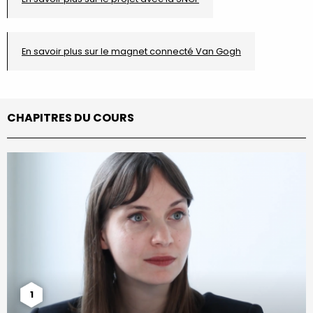
En savoir plus sur le magnet connecté Van Gogh
CHAPITRES DU COURS
1