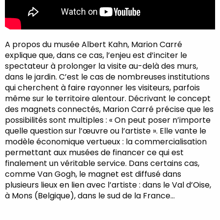
A propos du musée Albert Kahn, Marion Carré
explique que, dans ce cas, l’enjeu est d’inciter le
spectateur à prolonger la visite au-delà des murs,
dans le jardin. C’est le cas de nombreuses institutions
qui cherchent à faire rayonner les visiteurs, parfois
même sur le territoire alentour. Décrivant le concept
des magnets connectés, Marion Carré précise que les
possibilités sont multiples : « On peut poser n’importe
quelle question sur l’œuvre ou l’artiste ». Elle vante le
modèle économique vertueux : la commercialisation
permettant aux musées de financer ce qui est
finalement un véritable service. Dans certains cas,
comme Van Gogh, le magnet est diffusé dans
plusieurs lieux en lien avec l’artiste : dans le Val d’Oise,
à Mons (Belgique), dans le sud de la France…