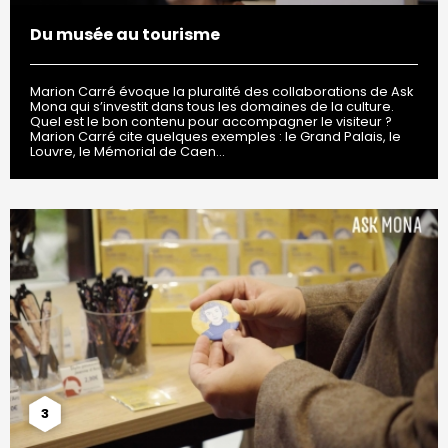
Du musée au tourisme
Marion Carré évoque la pluralité des collaborations de Ask
Mona qui s’investit dans tous les domaines de la culture.
Quel est le bon contenu pour accompagner le visiteur ?
Marion Carré cite quelques exemples : le Grand Palais, le
Louvre, le Mémorial de Caen…
3