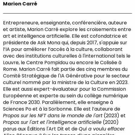
Marion Carré
Entrepreneure, enseignante, conférencière, auteure
et artiste, Marion Carré explore les croisements entre
art et intelligence artificielle. Elle est cofondatrice et
présidente de Ask Mona qui, depuis 2017, s'appuie sur
l’IA pour améliorer l’accès à la culture, collaborant
avec des institutions culturelles à l'international tels le
Louvre, le Centre Pompidou ou encore le Colisée à
Rome. Marion Carré fait partie des cinq membres du
Comité Stratégique de l'IA Générative pour le secteur
culturel nommé par la ministre de la Culture en 2023.
Elle est aussi expert-évaluateur pour la Commission
Européenne et experte au sein du collège numérique
de France 2030. Parallèlement, elle enseigne à
Sciences Po et à la Sorbonne. Elle est l’auteure de
Propos sur les NFT dans le monde de l'art
(2023) et
Propos sur l'art et l'intelligence artificielle
(2020)
parus aux Éditions l'Art Dit et de
Qui a voulu effacer